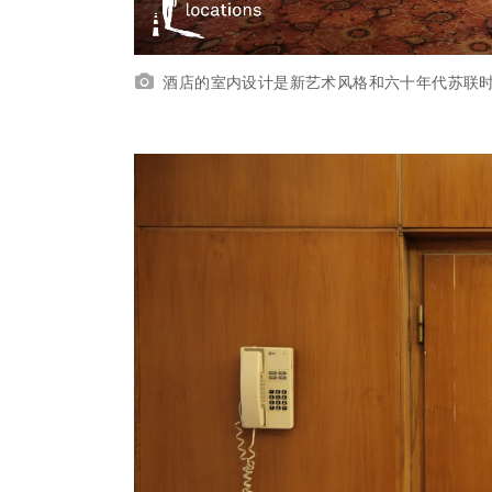
酒店的室内设计是新艺术风格和六十年代苏联