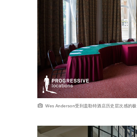
Wes Anderson受到盖勒特酒店历史层次感的