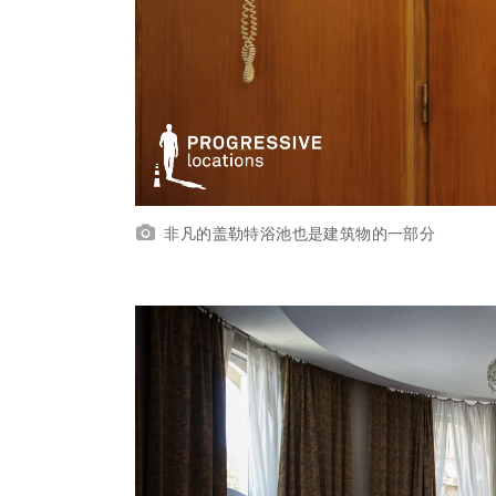
非凡的盖勒特浴池也是建筑物的一部分