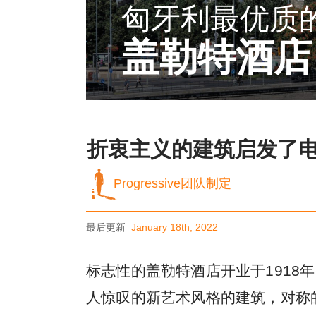
匈牙利最优质
盖勒特酒店
折衷主义的建筑启发了
Progressive团队制定
最后更新
January 18th, 2022
标志性的盖勒特酒店开业于1918
人惊叹的新艺术风格的建筑，对称