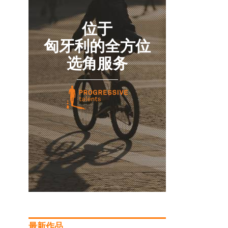
位于
匈牙利的全方位
选角服务
最新作品