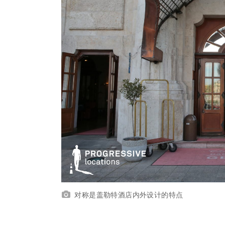
对称是盖勒特酒店内外设计的特点