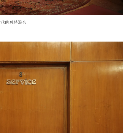
时代的独特混合