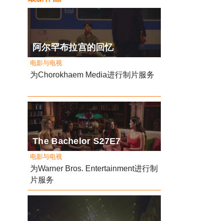
阿尔罕布拉宫的回忆
电影与电视
为Chorokhaem Media进行制片服务
The Bachelor S27E7
电影与电视
为Warner Bros. Entertainment进行制
片服务