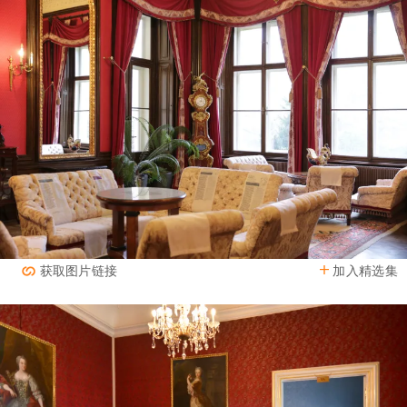
加入精选集
获取图片链接