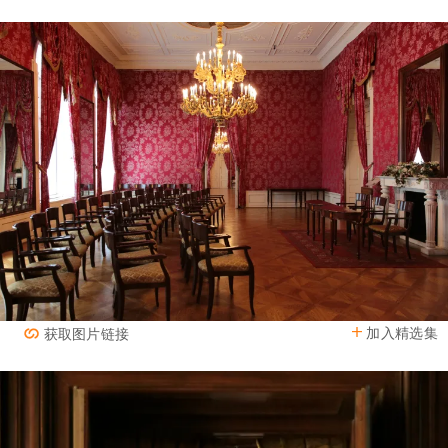
加入精选集
获取图片链接