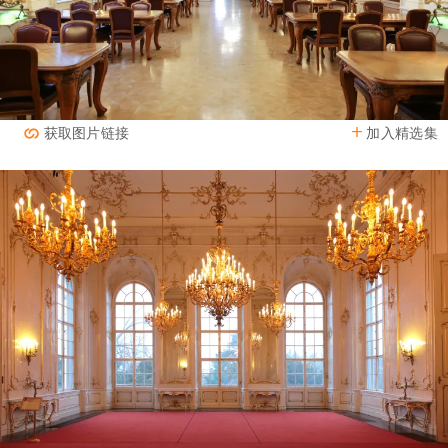
加入精选集
获取图片链接