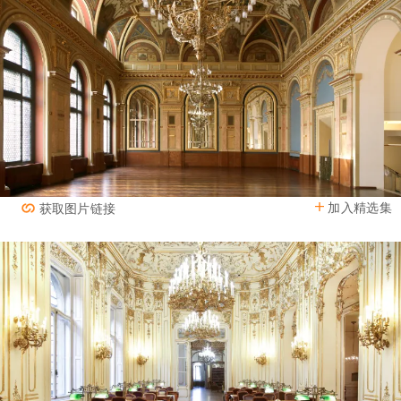
加入精选集
获取图片链接