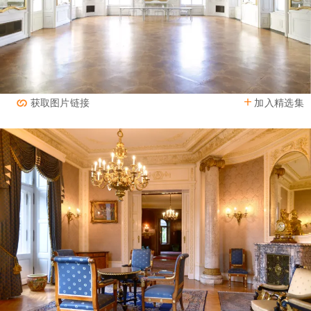
加入精选集
获取图片链接