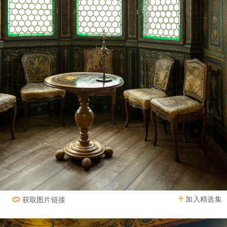
加入精选集
获取图片链接