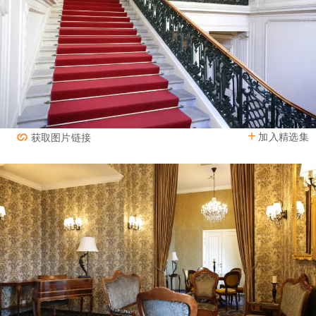
加入精选集
获取图片链接