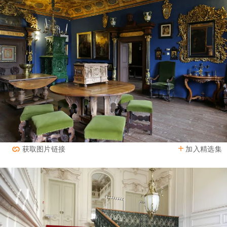
加入精选集
获取图片链接