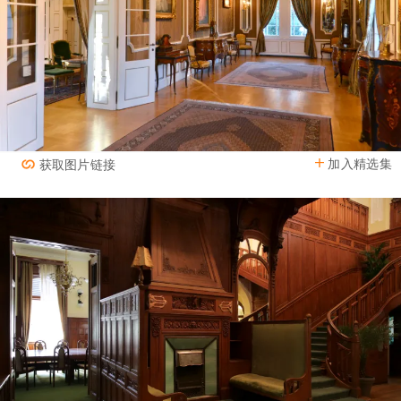
加入精选集
获取图片链接