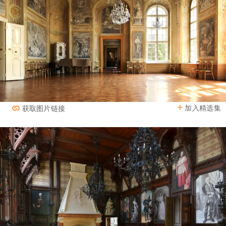
加入精选集
获取图片链接