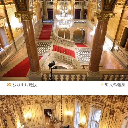
加入精选集
获取图片链接