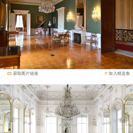
加入精选集
获取图片链接