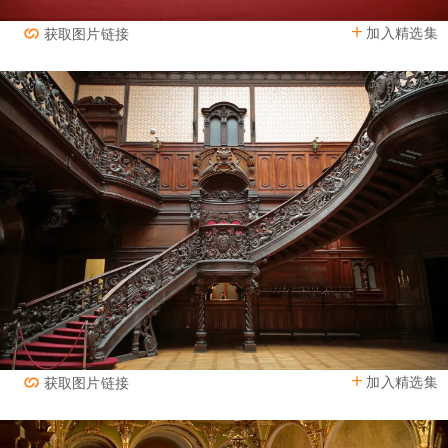
加入精选集
获取图片链接
加入精选集
获取图片链接