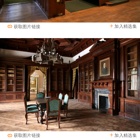
加入精选集
获取图片链接
加入精选集
获取图片链接