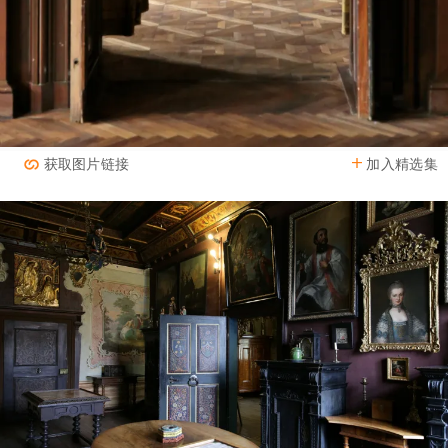
加入精选集
获取图片链接