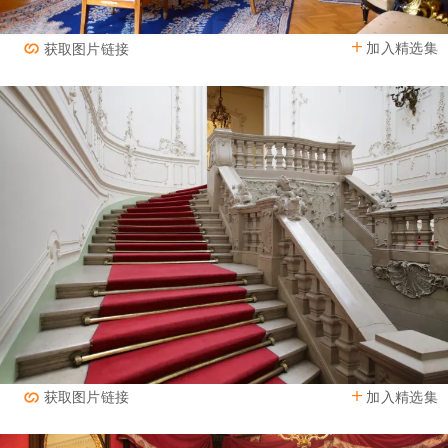
加入精选集
获取图片链接
加入精选集
获取图片链接