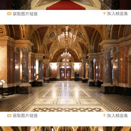
加入精选集
获取图片链接
加入精选集
获取图片链接