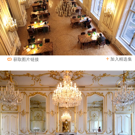
加入精选集
获取图片链接