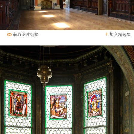
加入精选集
获取图片链接