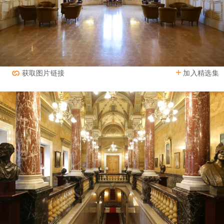
加入精选集
获取图片链接