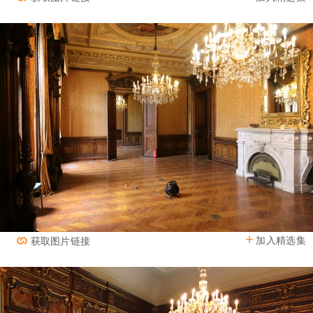
加入精选集
获取图片链接