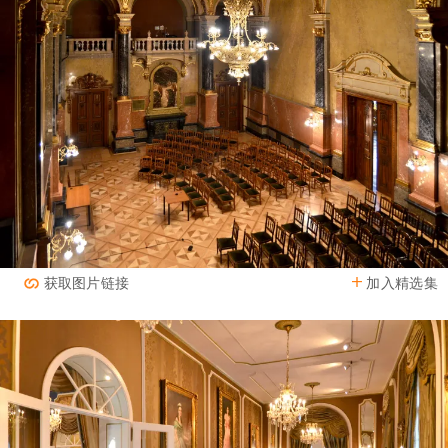
加入精选集
获取图片链接