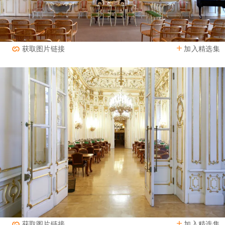
加入精选集
获取图片链接
加入精选集
获取图片链接