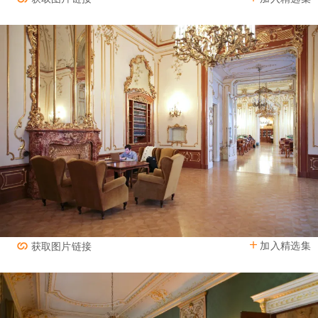
加入精选集
获取图片链接