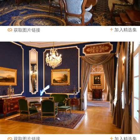
加入精选集
获取图片链接
加入精选集
获取图片链接