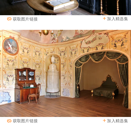
加入精选集
获取图片链接
加入精选集
获取图片链接