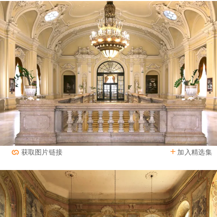
加入精选集
获取图片链接