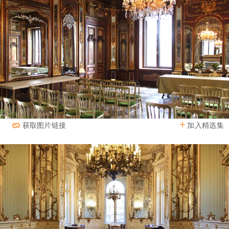
加入精选集
获取图片链接