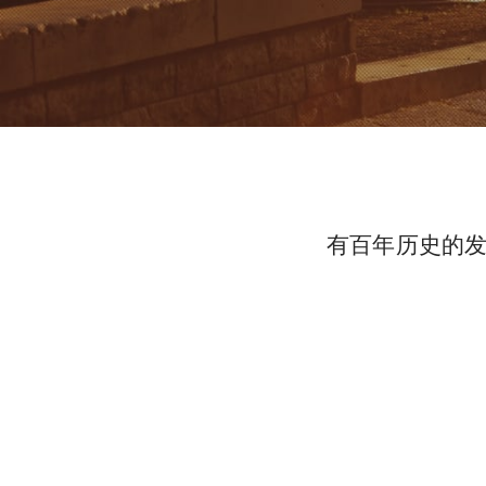
有百年历史的