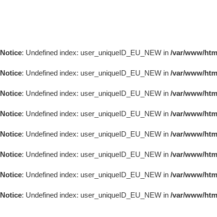
Notice
: Undefined index: user_uniqueID_EU_NEW in
/var/www/html
Notice
: Undefined index: user_uniqueID_EU_NEW in
/var/www/html
Notice
: Undefined index: user_uniqueID_EU_NEW in
/var/www/html
Notice
: Undefined index: user_uniqueID_EU_NEW in
/var/www/html
Notice
: Undefined index: user_uniqueID_EU_NEW in
/var/www/html
Notice
: Undefined index: user_uniqueID_EU_NEW in
/var/www/html
Notice
: Undefined index: user_uniqueID_EU_NEW in
/var/www/html
Notice
: Undefined index: user_uniqueID_EU_NEW in
/var/www/html