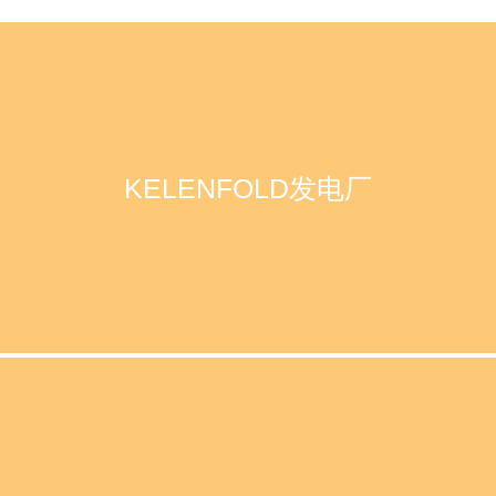
KELENFOLD发电厂