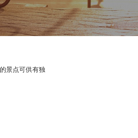
的景点可供有独