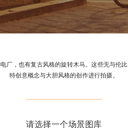
发电厂，也有复古风格的旋转木马。这些无与伦比
特创意概念与大胆风格的创作进行拍摄。
请选择一个场景图库