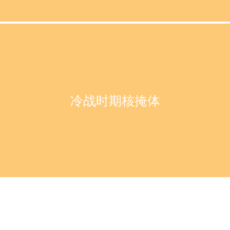
冷战时期核掩体