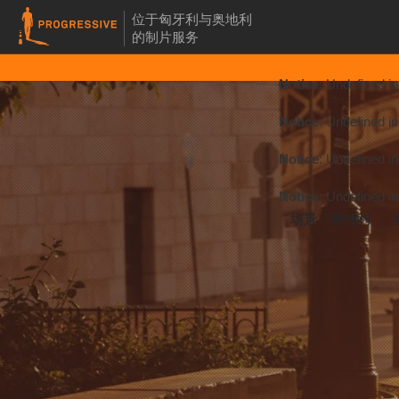
位于匈牙利与奥地利
的制片服务
Notice
: Undefined 
Notice
: Undefined 
Notice
: Undefined 
Notice
: Undefined 
场景：奥地利