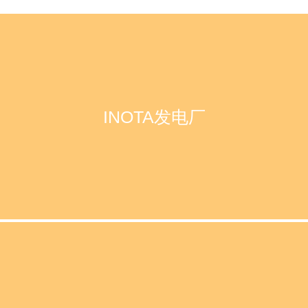
INOTA发电厂