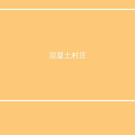
混凝土村庄