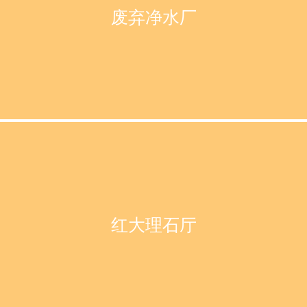
废弃净水厂
红大理石厅