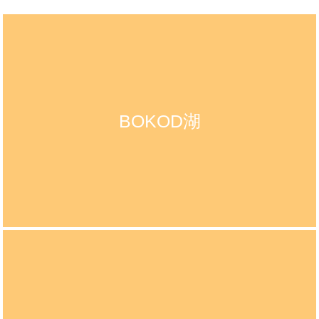
BOKOD湖