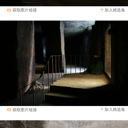
加入精选集
获取图片链接
加入精选集
获取图片链接