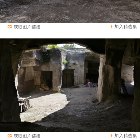
加入精选集
获取图片链接
加入精选集
获取图片链接