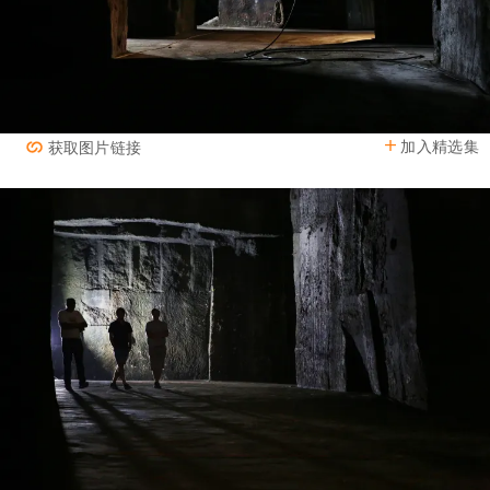
加入精选集
获取图片链接