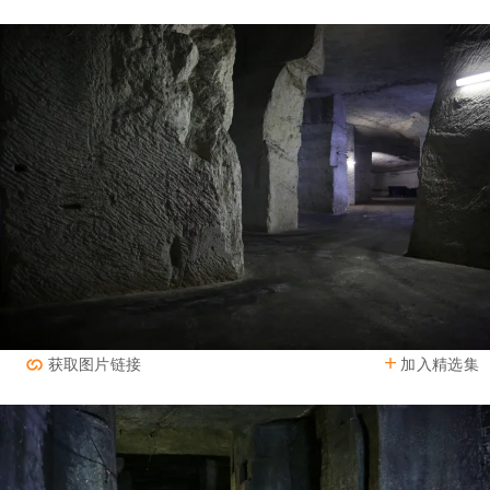
加入精选集
获取图片链接