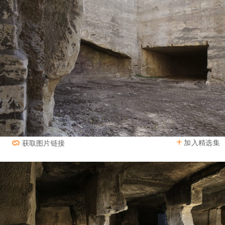
加入精选集
获取图片链接