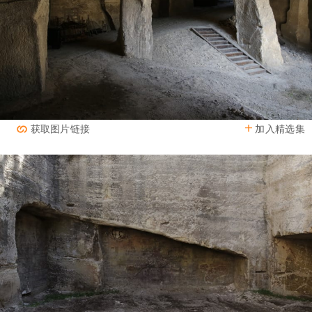
加入精选集
获取图片链接