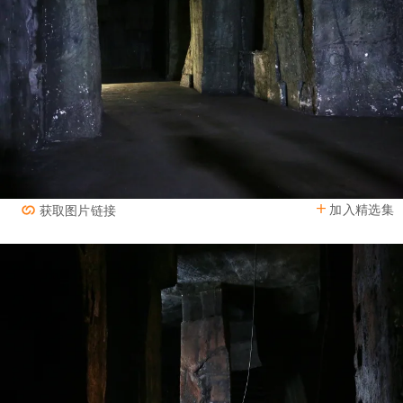
加入精选集
获取图片链接