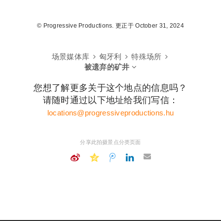
© Progressive Productions. 更正于 October 31, 2024
场景媒体库
匈牙利
特殊场所
被遗弃的矿井
您想了解更多关于这个地点的信息吗？
请随时通过以下地址给我们写信：
locations@progressiveproductions.hu
分享此拍摄景点分类页面