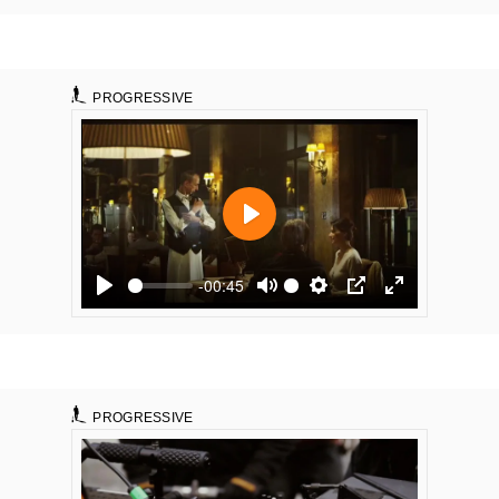
PROGRESSIVE
PROGRESSIVE