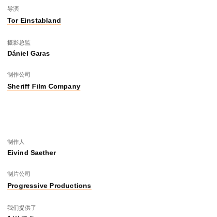
导演
Tor Einstabland
摄影总监
Dániel Garas
制作公司
Sheriff Film Company
制作人
Eivind Saether
制片公司
Progressive Productions
我们提供了