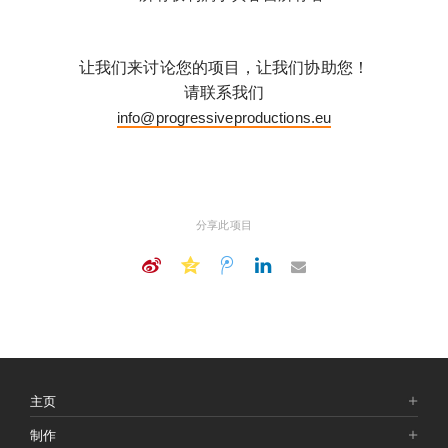
让我们来讨论您的项目，让我们协助您！
请联系我们
info@progressiveproductions.eu
分享此项目
主页
制作