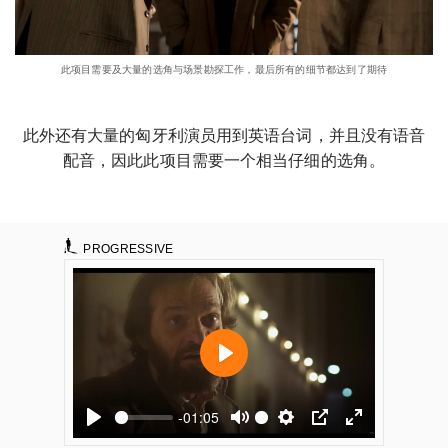
此项目需要及大量的选角与场景勘探工作，最后所有的细节都达到了期待
此外还有大量的匈牙利演员用到英语台词，并且没有语音
配音，因此此项目需要一个相当仔细的选角。
PROGRESSIVE