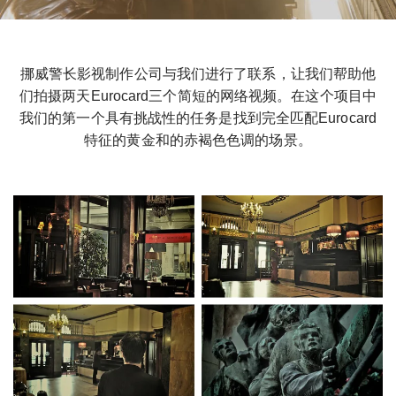
挪威警长影视制作公司与我们进行了联系，让我们帮助他
们拍摄两天Eurocard三个简短的网络视频。在这个项目中
我们的第一个具有挑战性的任务是找到完全匹配Eurocard
特征的黄金和的赤褐色色调的场景。