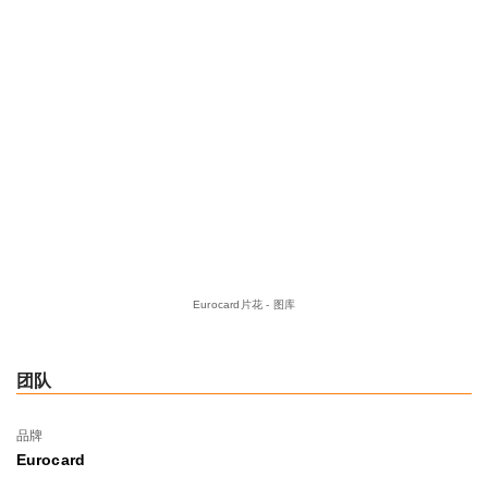
Eurocard片花 - 图库
团队
品牌
Eurocard