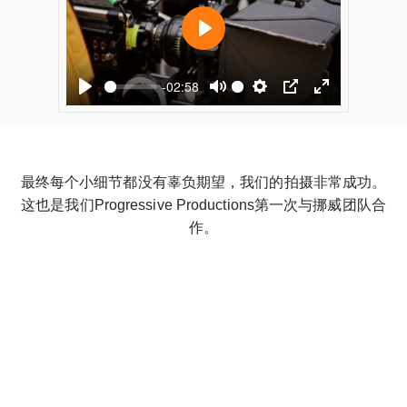
最终每个小细节都没有辜负期望，我们的拍摄非常成功。
这也是我们Progressive Productions第一次与挪威团队合
作。