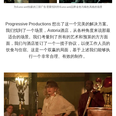
为Eurocard拍摄的三部广告需要找到符Eurocard品牌金色与褐色风格的场景
Progressive Productions 想出了这一个完美的解决方案。
我们找到了一个场景，Astoria酒店，从各种角度来说那最
适合的场景。我们考量到了所有的艺术和预算的方方面
面，我们与酒店签订了一个一揽子协议，以便工作人员的
饮食与住宿。这是一个双赢的局面，基于上述我们能够执
行一个非常合理、有效的制作。