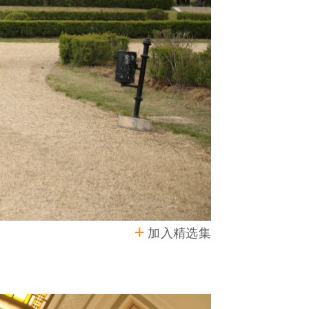
加入精选集