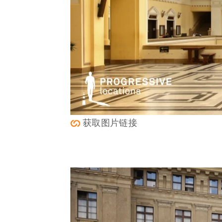
获取图片链接