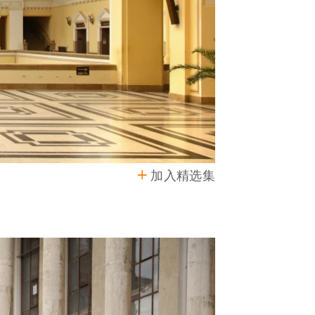
加入精选集