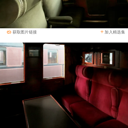
加入精选集
获取图片链接