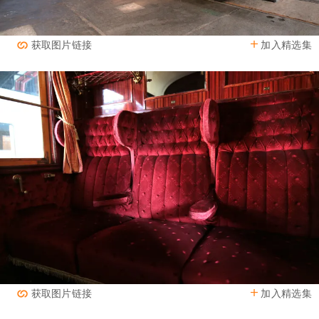
加入精选集
获取图片链接
加入精选集
获取图片链接