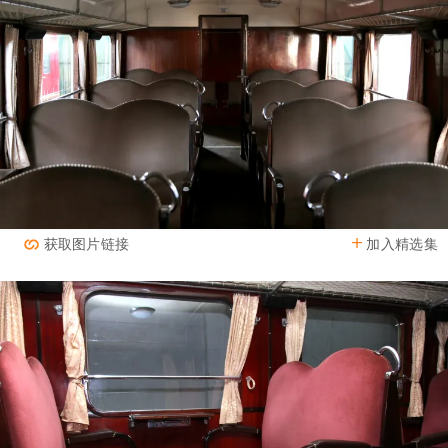
加入精选集
获取图片链接