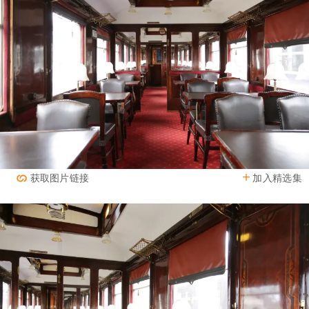
加入精选集
获取图片链接