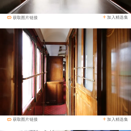
加入精选集
获取图片链接
加入精选集
获取图片链接