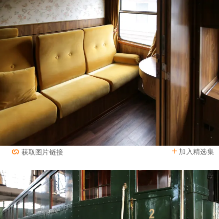
加入精选集
获取图片链接