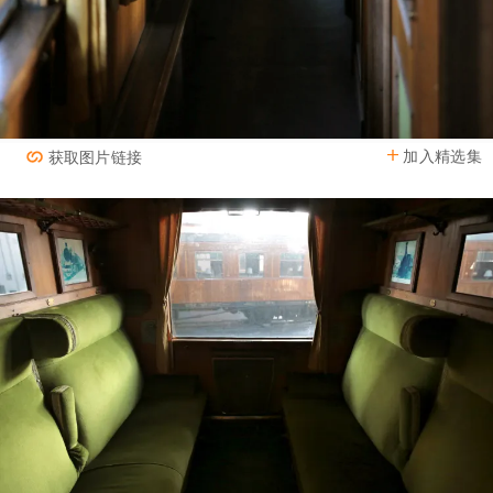
加入精选集
获取图片链接