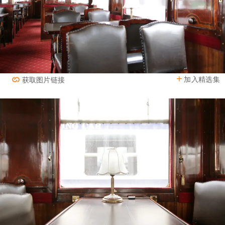
加入精选集
获取图片链接