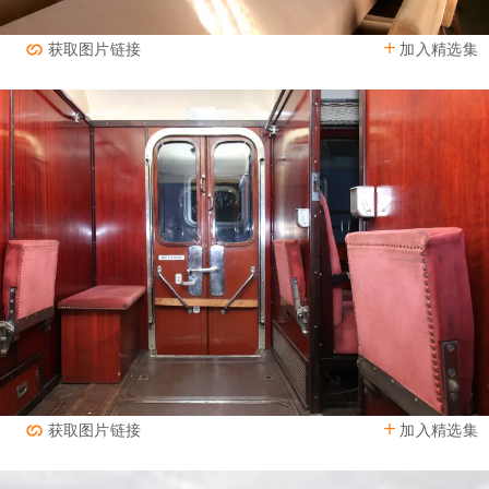
加入精选集
获取图片链接
加入精选集
获取图片链接