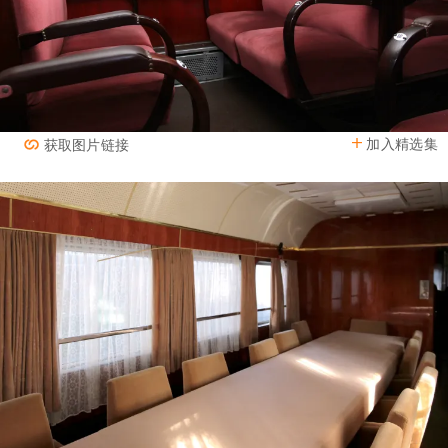
加入精选集
获取图片链接