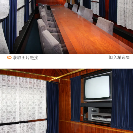
加入精选集
获取图片链接