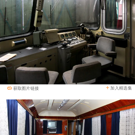
加入精选集
获取图片链接