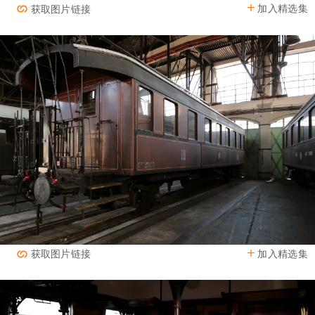
加入精选集
获取图片链接
加入精选集
获取图片链接