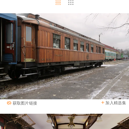
加入精选集
获取图片链接