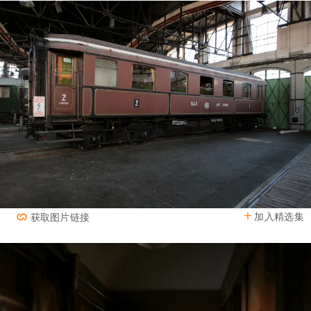
加入精选集
获取图片链接