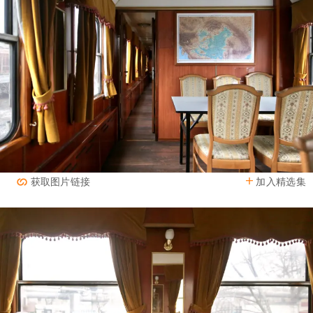
加入精选集
获取图片链接