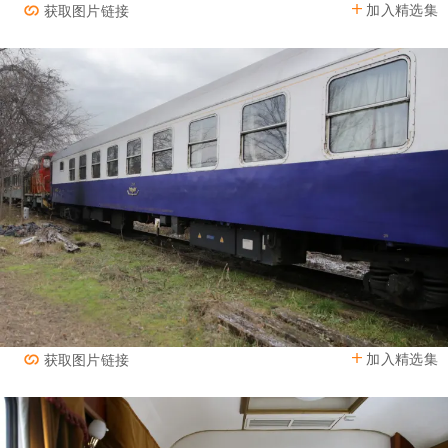
加入精选集
获取图片链接
加入精选集
获取图片链接