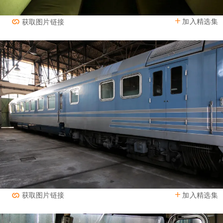
加入精选集
获取图片链接
加入精选集
获取图片链接