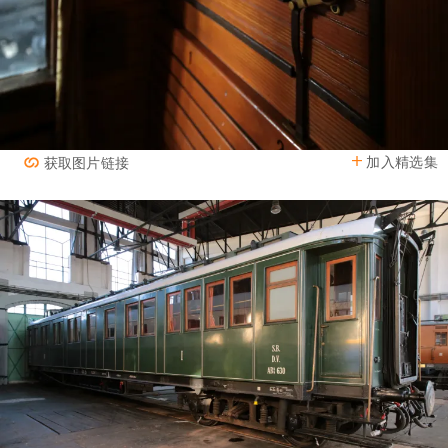
加入精选集
获取图片链接