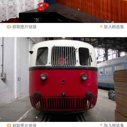
加入精选集
获取图片链接
加入精选集
获取图片链接