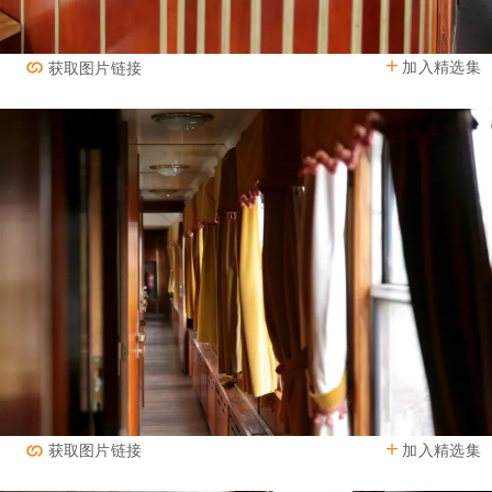
加入精选集
获取图片链接
加入精选集
获取图片链接