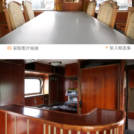
加入精选集
获取图片链接