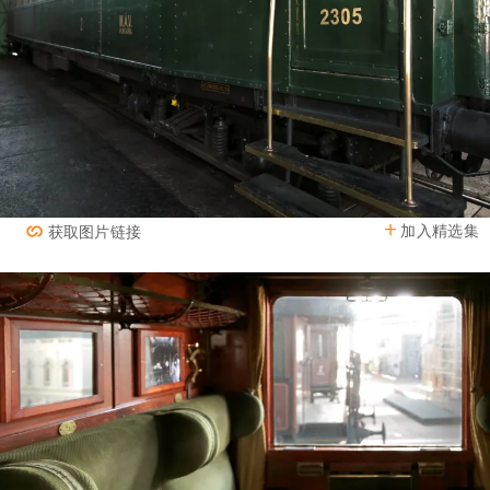
加入精选集
获取图片链接