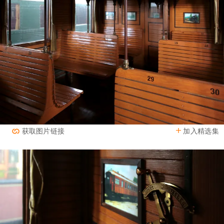
加入精选集
获取图片链接