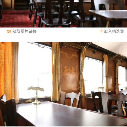
加入精选集
获取图片链接