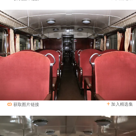
加入精选集
获取图片链接