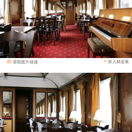
加入精选集
获取图片链接