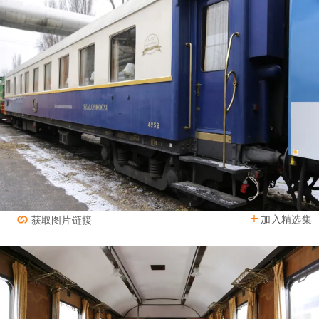
加入精选集
获取图片链接