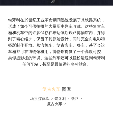
匈牙利在19世纪工业革命期间迅速发展了其铁路系统，
形成了如今可供拍摄的大量历史列车收藏。这些复古车
厢和机车中的许多保存在布达佩斯铁路博物馆内，并得
到了精心维护，保留了其原始设计，同时完全向电影和
摄影制作开放。蒸汽机车、复古客车、餐车，甚至会议
车厢都可在博物馆租用，博物馆提供了一个高度可控、
类似摄影棚的环境。这些列车还可以轻松运送到匈牙利
任何车站，甚至是最偏远的乡村站台。
复古火车
图库
场景媒体库
匈牙利
铁路
复古火车