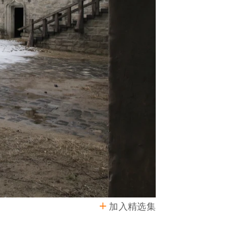
加入精选集