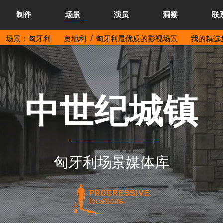
制作
场景
演员
洞察
联
场景：匈牙利
奥地利
匈牙利最优质的影视场景
我的精选集
中世纪城镇
匈牙利场景媒体库