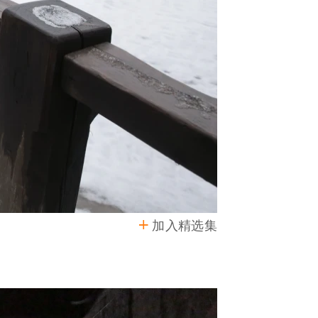
加入精选集