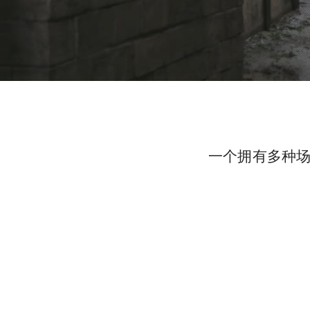
一个拥有多种