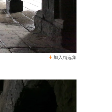
加入精选集