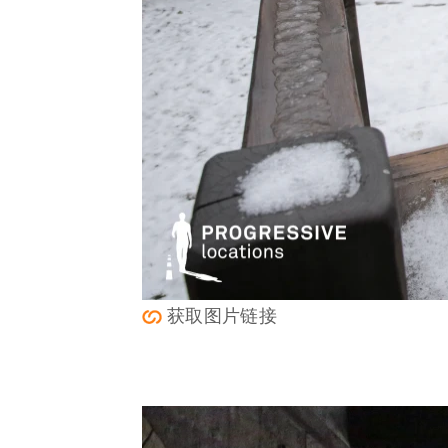
获取图片链接