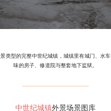
场景类型的完整中世纪城镇，城镇里有城门、水车
味的房子、修道院与整套地下监狱。
中世纪城镇
外景场景图库