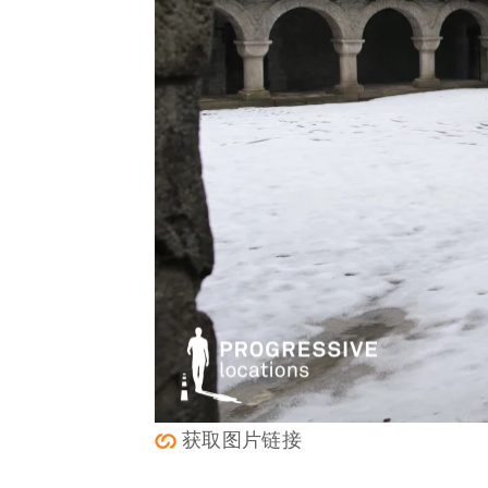
获取图片链接