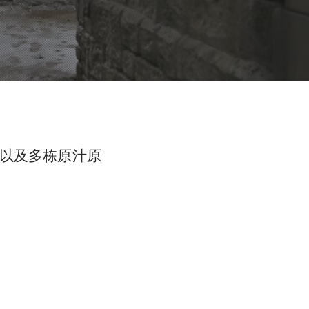
以及多栋原汁原