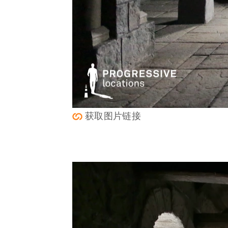
获取图片链接