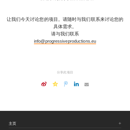
让我们今天讨论您的项目。请随时与我们联系来讨论您的
具体需求。
请与我们联系
info@progressiveproductions.eu
分享此项目
主页