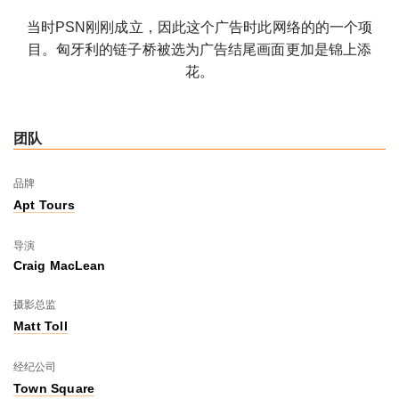
当时PSN刚刚成立，因此这个广告时此网络的的一个项
目。匈牙利的链子桥被选为广告结尾画面更加是锦上添
花。
团队
品牌
Apt Tours
导演
Craig MacLean
摄影总监
Matt Toll
经纪公司
Town Square