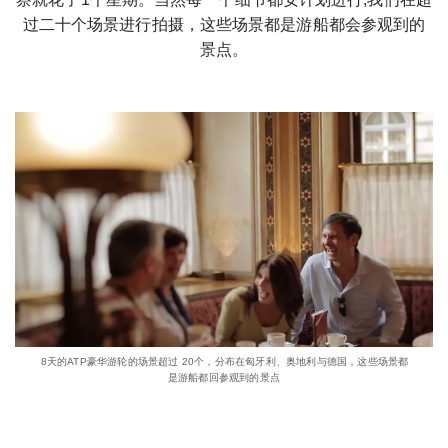
过二十个场景进行拍摄，这些场景都是游船都会参观到的
景点。
8天的ATP豪华游轮的场景超过 20个，分布在匈牙利、奥地利与德国，这些场景都
是游船都回参观到的景点