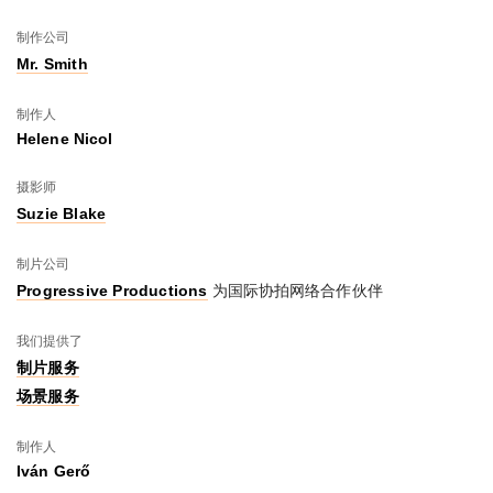
制作公司
Mr. Smith
制作人
Helene Nicol
摄影师
Suzie Blake
制片公司
Progressive Productions
为国际协拍网络合作伙伴
我们提供了
制片服务
场景服务
制作人
Iván Gerő