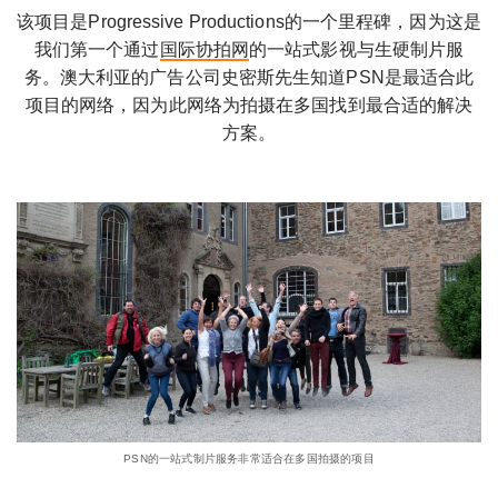
该项目是Progressive Productions的一个里程碑，因为这是
我们第一个通过
国际协拍网
的一站式影视与生硬制片服
务。澳大利亚的广告公司史密斯先生知道PSN是最适合此
项目的网络，因为此网络为拍摄在多国找到最合适的解决
方案。
PSN的一站式制片服务非常适合在多国拍摄的项目