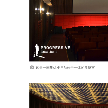
这是一间集优雅与品位于一体的放映室