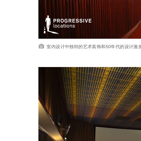
室内设计中独特的艺术装饰和50年代的设计激