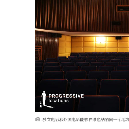
独立电影和外国电影能够在维也纳的同一个地