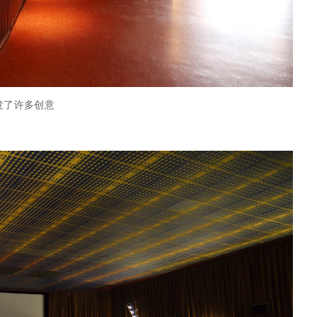
发了许多创意