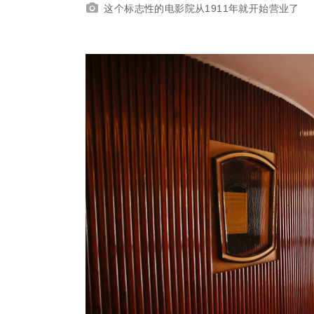
这个标志性的电影院从1911年就开始营业了