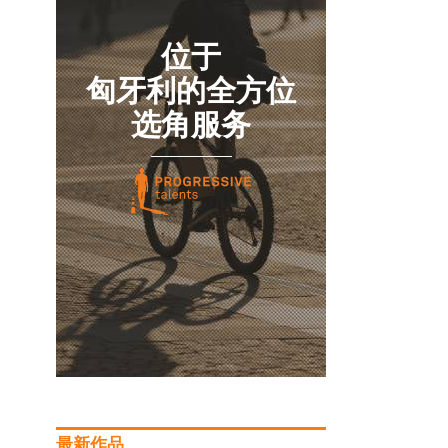
位于
匈牙利的全方位
选角服务
最新作品