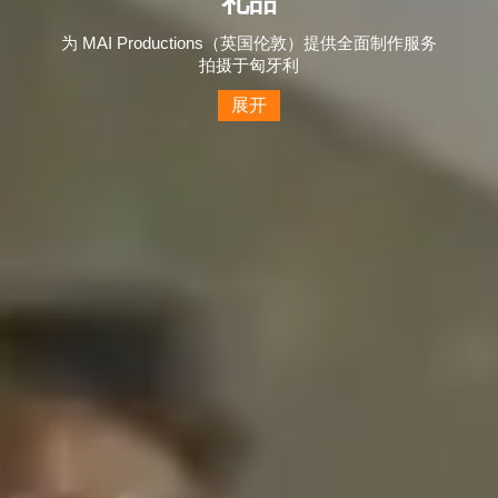
礼品
为 MAI Productions（英国伦敦）提供全面制作服务
拍摄于匈牙利
展开