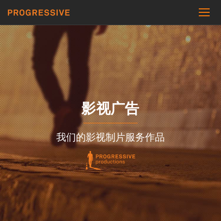
影视广告
我们的影视制片服务作品