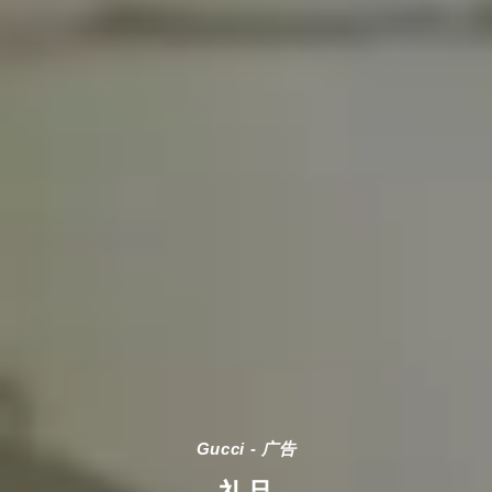
Gucci - 广告