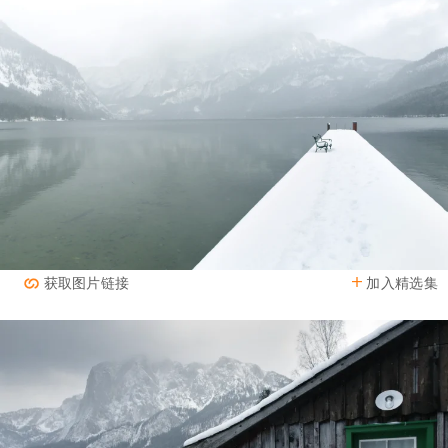
加入精选集
获取图片链接