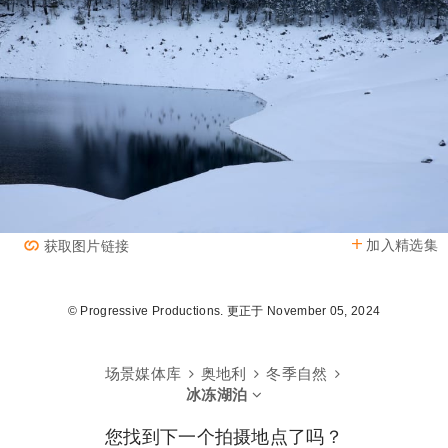
加入精选集
获取图片链接
© Progressive Productions. 更正于 November 05, 2024
场景媒体库
奥地利
冬季自然
冰冻湖泊
您找到下一个拍摄地点了吗？