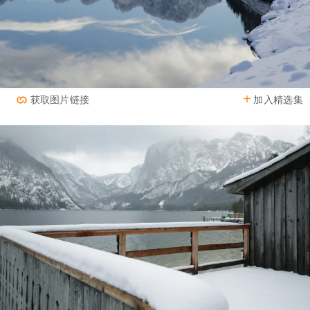
加入精选集
获取图片链接