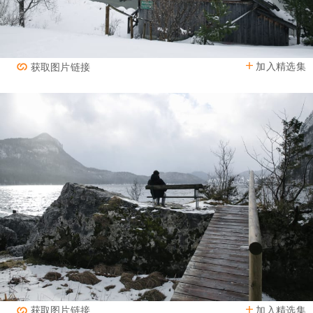
加入精选集
获取图片链接
加入精选集
获取图片链接