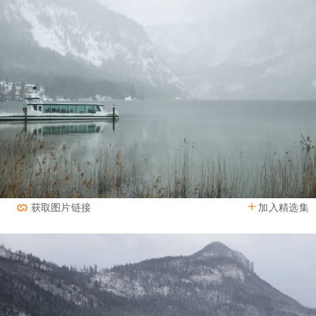
加入精选集
获取图片链接