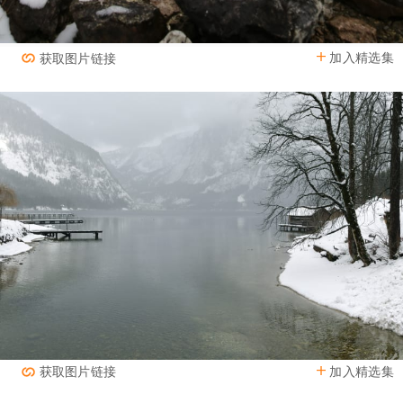
加入精选集
获取图片链接
加入精选集
获取图片链接