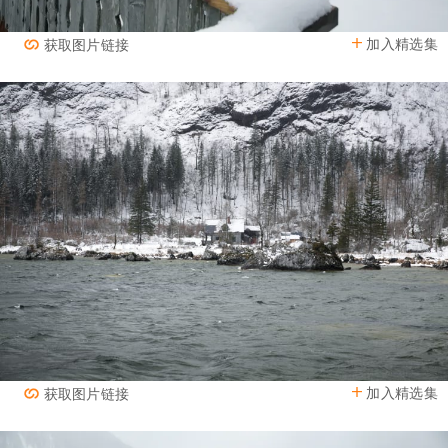
加入精选集
获取图片链接
加入精选集
获取图片链接