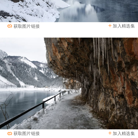
加入精选集
获取图片链接
加入精选集
获取图片链接