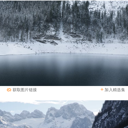
加入精选集
获取图片链接