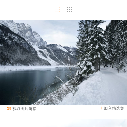
加入精选集
获取图片链接