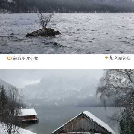
加入精选集
获取图片链接