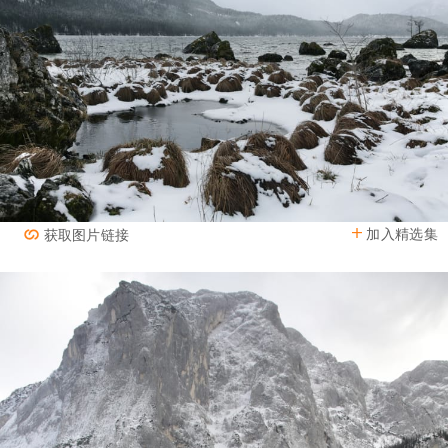
加入精选集
获取图片链接