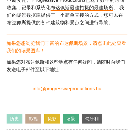
不断变化。 Progressive Productions已花了数年的时间
收集，记录和系统化
布达佩斯最佳拍摄的最佳场所
。 我
们的
场景数据库提
供了一个简单直接的方式，您可以在
布达佩斯提供的各种建筑物和景点之间进行导航。
如果您想浏览我们丰富的布达佩斯场景，请点击此处查看
我们的场景图库！
如果您对布达佩斯和这些地点有任何疑问，请随时向我们
发送电子邮件至以下地址
info@progressiveproductions.hu
历史
影视
摄影
场景
匈牙利