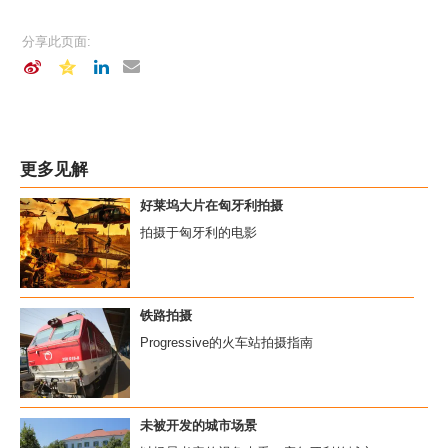
分享此页面:
更多见解
好莱坞大片在匈牙利拍摄
拍摄于匈牙利的电影
铁路拍摄
Progressive的火车站拍摄指南
未被开发的城市场景