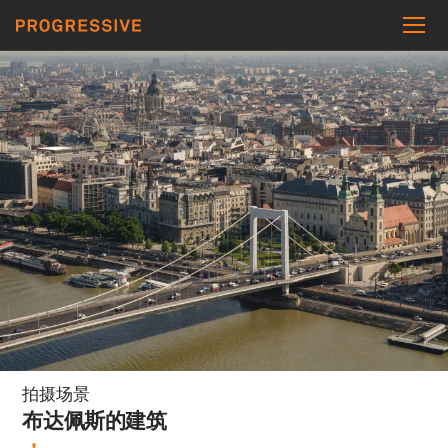
拍摄场景
布达佩斯的建筑