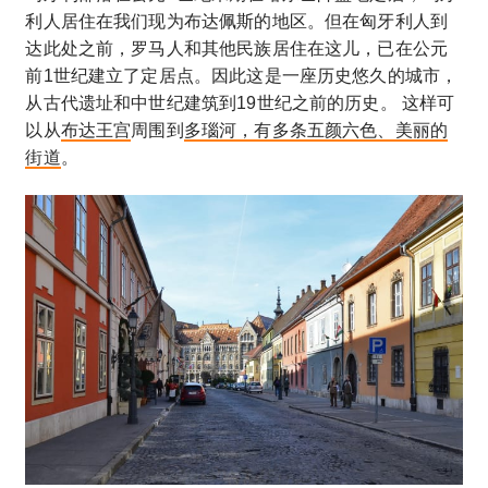
利人居住在我们现为布达佩斯的地区。但在匈牙利人到
达此处之前，罗马人和其他民族居住在这儿，已在公元
前1世纪建立了定居点。因此这是一座历史悠久的城市，
从古代遗址和中世纪建筑到19世纪之前的历史。 这样可
以从
布达王宫
周围到
多瑙河，有多条五颜六色、美丽的
街道
。