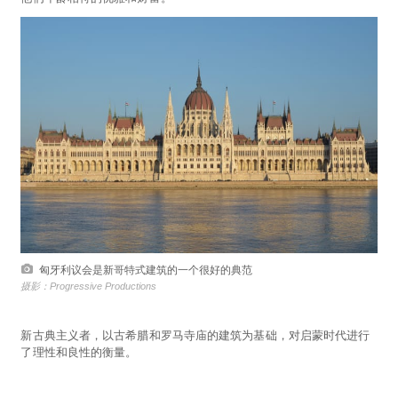
匈牙利议会是新哥特式建筑的一个很好的典范
摄影：Progressive Productions
新古典主义者，以古希腊和罗马寺庙的建筑为基础，对启蒙时代进行
了理性和良性的衡量。