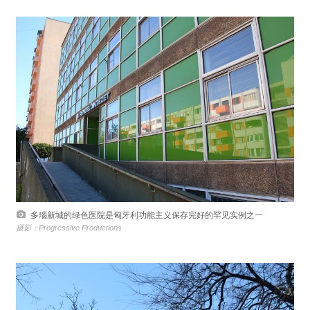
多瑙新城的绿色医院是匈牙利功能主义保存完好的罕见实例之一
摄影：Progressive Productions