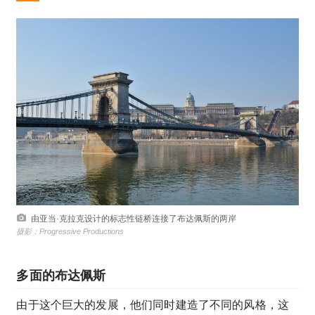
由亚当·克拉克设计的标志性链桥连接了布达佩斯的两岸
摄影：Progressive Productions
多面的布达佩斯
由于这个巨大的发展，他们同时建造了不同的风格，这