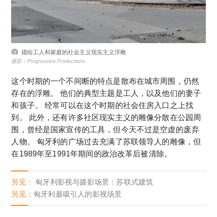
描绘工人和家庭的社会主义现实主义浮雕
摄影：Progressive Productions
这个时期的一个不间断的特点是散布在城市周围，仍然
存在的浮雕。 他们的典型主题是工人，以及他们的妻子
和孩子。 经常可以在这个时期的社会住房入口之上找
到。 此外，还有许多社区现实主义的雕像分散在公园周
围，曾经是国家宣传的工具，但今天不过是空虚的废弃
人物。 匈牙利的广场过去充满了苏联领导人的雕像，但
在1989年至1991年期间的政治改革后被清除。
另见：
匈牙利影视与摄影场景：苏联式建筑
另见：
匈牙利最吸引人的影视场景