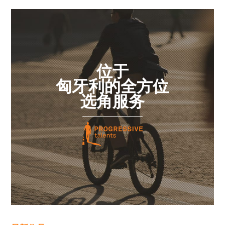
位于
匈牙利的全方位
选角服务