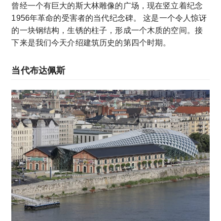
曾经一个有巨大的斯大林雕像的广场，现在竖立着纪念
1956年革命的受害者的当代纪念碑。 这是一个令人惊讶
的一块钢结构，生锈的柱子，形成一个木质的空间。接
下来是我们今天介绍建筑历史的第四个时期。
当代布达佩斯