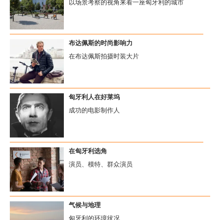
以场景考察的视角来看一座匈牙利的城市
布达佩斯的时尚影响力
在布达佩斯拍摄时装大片
匈牙利人在好莱坞
成功的电影制作人
在匈牙利选角
演员、模特、群众演员
气候与地理
匈牙利的环境状况