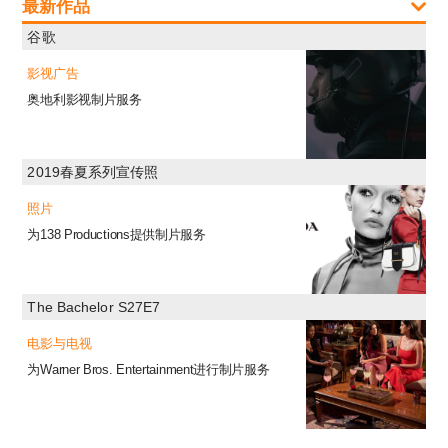
最新作品
谷歌
影视广告
奥地利影视制片服务
2019春夏系列宣传照
照片
为138 Productions提供制片服务
The Bachelor S27E7
电影与电视
为Warner Bros. Entertainment进行制片服务