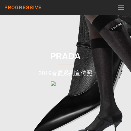
PRADA
2019春夏系列宣传照