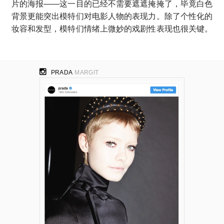
片的海报——这一目的已经不需要遮遮掩掩了，毕竟白色
背景更能突出模特们对电影人物的表现力。除了个性化的
妆容和发型，模特们情绪上微妙的戏剧性表现也很关键。
PRADA
MARGIT