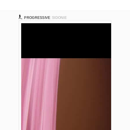
PROGRESSIVE
SIDONIE