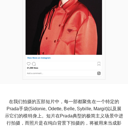
在我们拍摄的五部短片中，每一部都聚焦在一个特定的
Prada手袋(Sidonie, Odette, Belle, Sybille, Margit)以及展
示它们的模特身上。短片在Prada典型的极简主义场景中进
行拍摄，而照片是在纯白背景下拍摄的，将被用来当成影