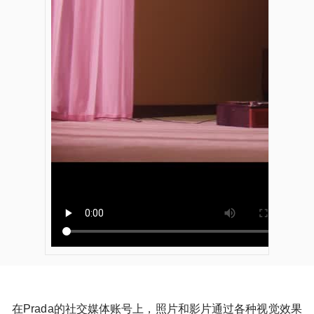
在Prada的社交媒体账号上，照片和影片通过各种视觉效果