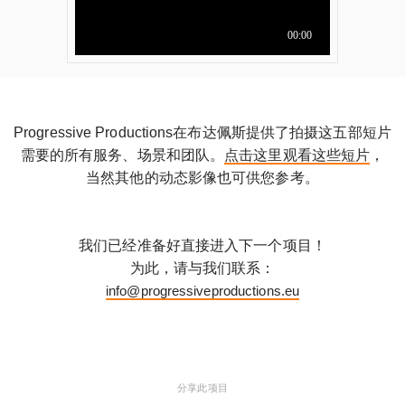
Progressive Productions在布达佩斯提供了拍摄这五部短片
需要的所有服务、场景和团队。
点击这里观看这些短片
，
当然其他的动态影像也可供您参考。
我们已经准备好直接进入下一个项目！
为此，请与我们联系：
info@progressiveproductions.eu
分享此项目