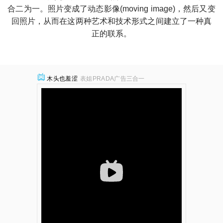
合二为一。照片变成了动态影像(moving image)，然后又变
回照片，从而在这两种艺术和技术形式之间建立了一种真
正的联系。
木头也羞涩
表姐PRADA广告三合一