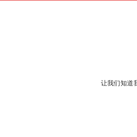
让我们知道