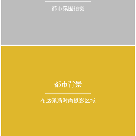
都市氛围拍摄
都市背景
布达佩斯时尚摄影区域