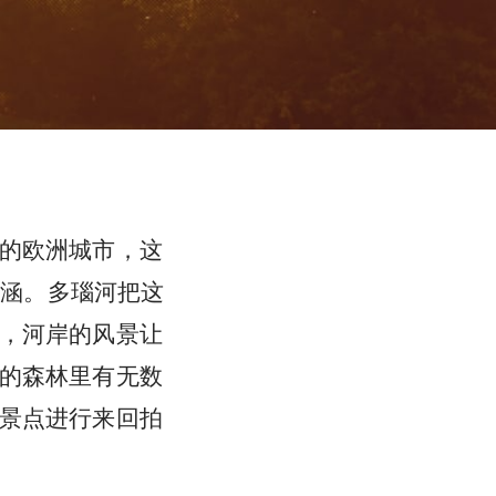
的欧洲城市，这
内涵。多瑙河把这
，河岸的风景让
的森林里有无数
景点进行来回拍