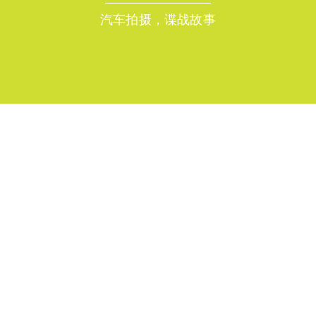
汽车拍摄，谍战故事