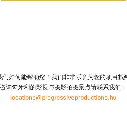
我们如何能帮助您！我们非常乐意为您的项目找
咨询匈牙利的影视与摄影拍摄景点请联系我们
locations@progressiveproductions.hu