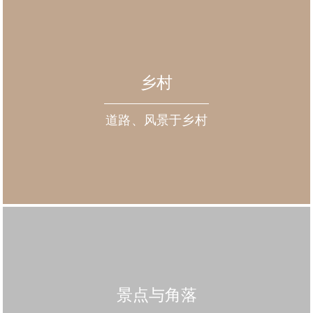
乡村
道路、风景于乡村
景点与角落