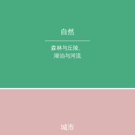
自然
森林与丘陵、
湖泊与河流
城市