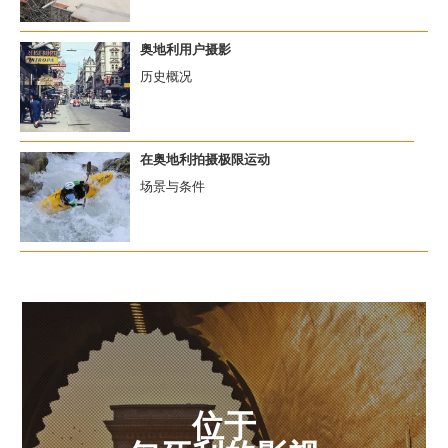
奥地利用户摄影
历史概况
在奥地利拍摄极限运动
场景与条件
位于