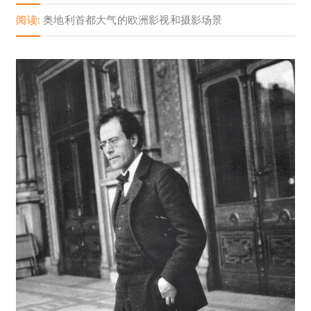
阅读:
奥地利首都大气的欧洲影视和摄影场景