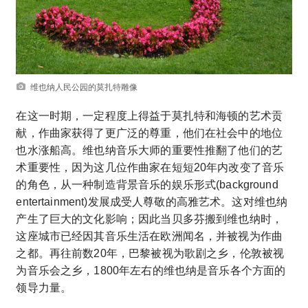
维也纳人民公园的莫扎特雕像
在这一时期，一定程度上得益于莫扎特和海顿的艺术贡
献，作曲家获得了更广泛的尊重，他们在社会中的地位
也水涨船高。维也纳音乐大师的重要性推翻了他们的艺
术重要性，因为这几位作曲家在短短20年内改变了音乐
的角色，从一种制造背景音乐的娱乐形式(background
entertainment)发展成受人尊敬的高雅艺术。这对维也纳
产生了巨大的文化影响；因此当贝多芬搬到维也纳时，
这座城市已经因其音乐生活在欧洲闻名，并被视为作曲
之都。再往前数20年，巴黎被视为歌剧之乡，伦敦被视
为音乐会之乡，1800年左右的维也纳是音乐各个方面的
领导力量。