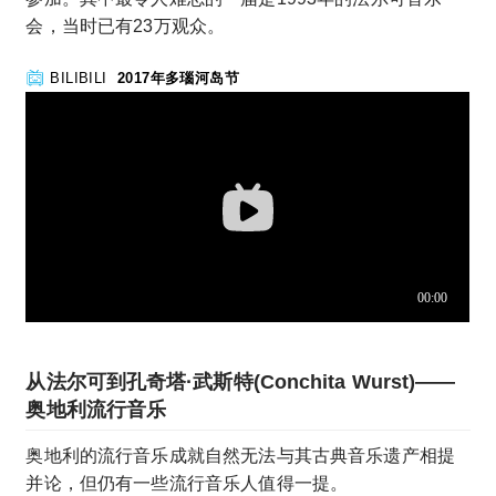
会，当时已有23万观众。
BILIBILI
2017年多瑙河岛节
从法尔可到孔奇塔·武斯特(Conchita Wurst)——
奥地利流行音乐
奥地利的流行音乐成就自然无法与其古典音乐遗产相提
并论，但仍有一些流行音乐人值得一提。