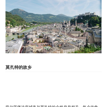
莫扎特的故乡