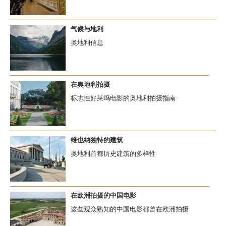
气候与地利
奥地利信息
在奥地利拍摄
标志性好莱坞电影的奥地利拍摄指南
维也纳独特的建筑
奥地利首都历史建筑的多样性
在欧洲拍摄的中国电影
这些观众熟知的中国电影都曾在欧洲拍摄