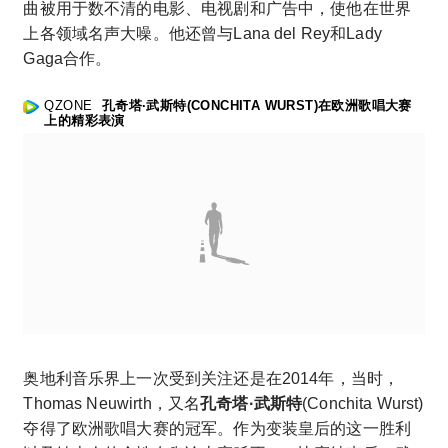
曲被用于数不清的电影、电视剧和广告中，使他在世界
上各领域名声大噪。他还曾与Lana del Rey和Lady
Gaga合作。
QZONE
孔奇塔·武斯特(CONCHITA WURST)在欧洲歌唱大赛
上的精彩表演
奥地利音乐界上一次受到关注还是在2014年，当时，
Thomas Neuwirth，又名
孔奇塔·武斯特
(Conchita Wurst)
夺得了欧洲歌唱大赛的冠军。作为变装皇后的这一胜利