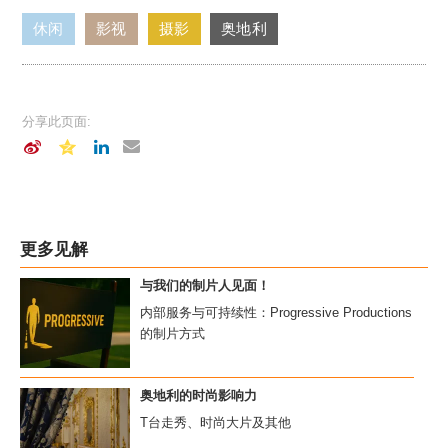
休闲
影视
摄影
奥地利
分享此页面:
更多见解
与我们的制片人见面！
内部服务与可持续性：Progressive Productions
的制片方式
奥地利的时尚影响力
T台走秀、时尚大片及其他