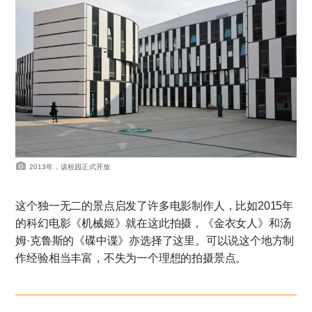
2013年，该校园正式开放
这个独一无二的景点启发了许多电影制作人，比如2015年
的科幻电影《机械姬》就在这此拍摄，《金衣女人》和汤
姆·克鲁斯的《碟中谍》亦选择了这里。可以说这个地方制
作经验相当丰富，不失为一个理想的拍摄景点。