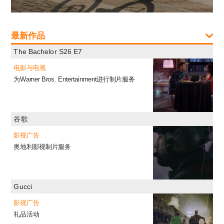
最新作品
The Bachelor S26 E7
电影与电视
为Warner Bros. Entertainment进行制片服务
谷歌
影视广告
奥地利影视制片服务
Gucci
影视广告
礼品活动