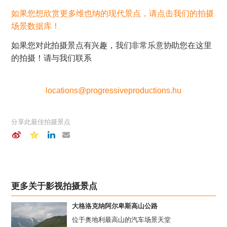
如果您想欣赏更多维也纳的现代景点，请点击我们的拍摄
场景数据库！
如果您对此拍摄景点有兴趣，我们非常乐意协助您在这里
的拍摄！请与我们联系
locations@progressiveproductions.hu
分享此最佳拍摄景点
更多关于影视拍摄景点
大格洛克纳阿尔卑斯高山公路
位于奥地利最高山的汽车场景天堂