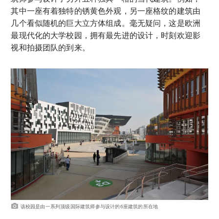
其中一座有着独特的锈黄色外观，另一座格纹的建筑由
几个看似随机的巨大立方体组成。毫无疑问，这是欧洲
最现代化的大学校园，拥有最先进的设计，时刻欢迎影
视和拍摄团队的到来。
该校园是由一系列顶级国际建筑师参与设计的6座建筑的所在地