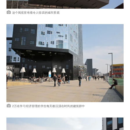
这个阅览室有着令人惊叹的城市景观
2万名学习经济管理的学生每天都沉浸在时尚的建筑群中