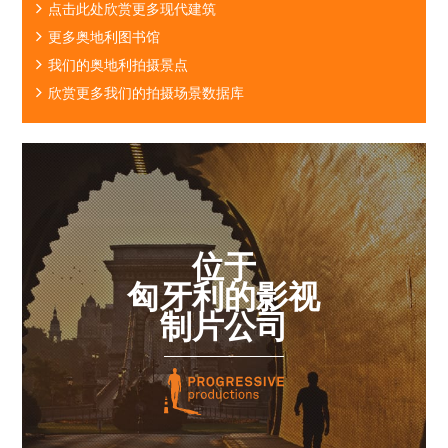
点击此处欣赏更多现代建筑
更多奥地利图书馆
我们的奥地利拍摄景点
欣赏更多我们的拍摄场景数据库
位于
匈牙利的影视
制片公司