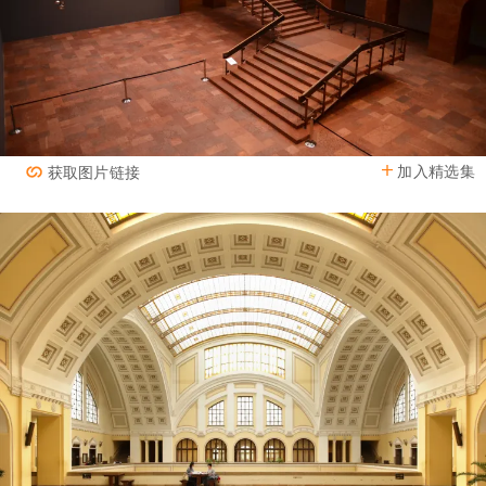
加入精选集
获取图片链接