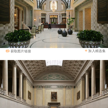
加入精选集
获取图片链接