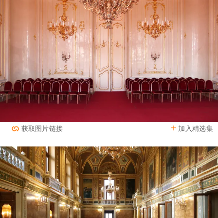
加入精选集
获取图片链接