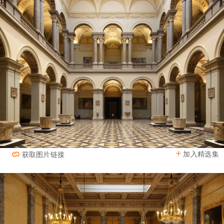
加入精选集
获取图片链接