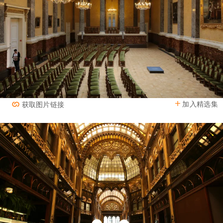
加入精选集
获取图片链接