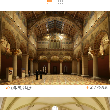
加入精选集
获取图片链接