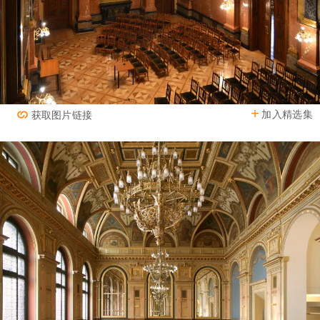
加入精选集
获取图片链接