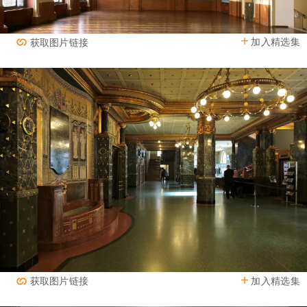
加入精选集
获取图片链接
加入精选集
获取图片链接