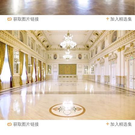
加入精选集
获取图片链接
加入精选集
获取图片链接