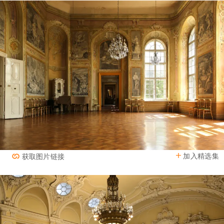
加入精选集
获取图片链接