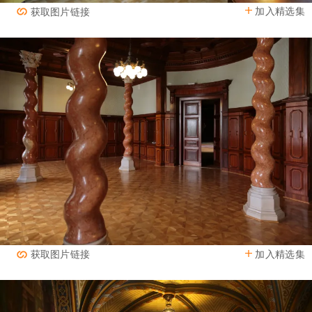
加入精选集
获取图片链接
加入精选集
获取图片链接