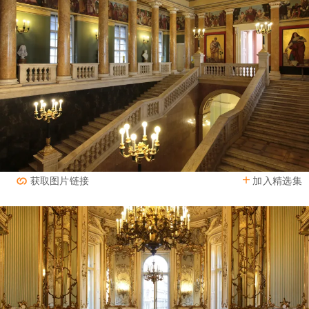
加入精选集
获取图片链接