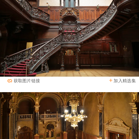
加入精选集
获取图片链接