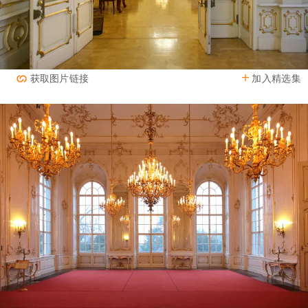
加入精选集
获取图片链接