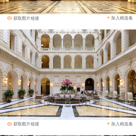
加入精选集
获取图片链接
加入精选集
获取图片链接