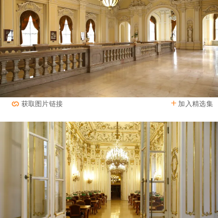
加入精选集
获取图片链接