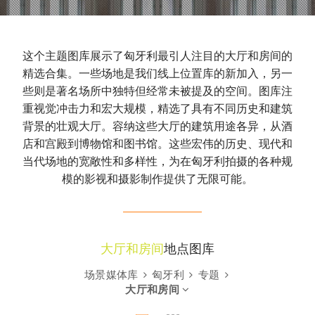
这个主题图库展示了匈牙利最引人注目的大厅和房间的
精选合集。一些场地是我们线上位置库的新加入，另一
些则是著名场所中独特但经常未被提及的空间。图库注
重视觉冲击力和宏大规模，精选了具有不同历史和建筑
背景的壮观大厅。容纳这些大厅的建筑用途各异，从酒
店和宫殿到博物馆和图书馆。这些宏伟的历史、现代和
当代场地的宽敞性和多样性，为在匈牙利拍摄的各种规
模的影视和摄影制作提供了无限可能。
大厅和房间
地点图库
场景媒体库
匈牙利
专题
大厅和房间