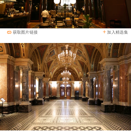
加入精选集
获取图片链接