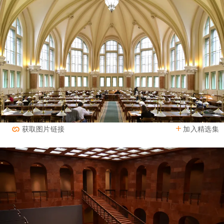
加入精选集
获取图片链接