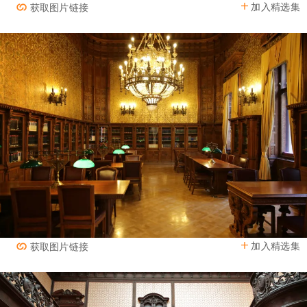
加入精选集
获取图片链接
加入精选集
获取图片链接