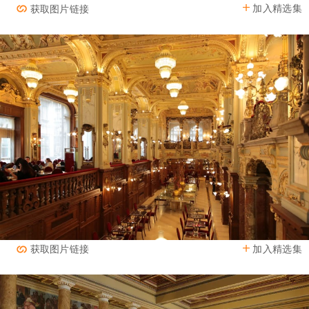
加入精选集
获取图片链接
加入精选集
获取图片链接