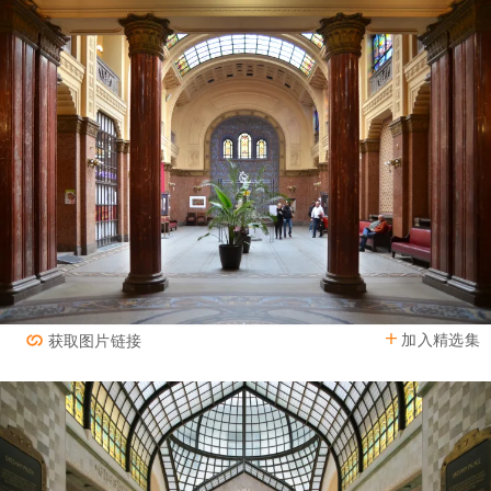
加入精选集
获取图片链接