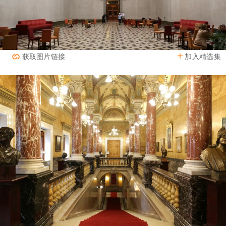
加入精选集
获取图片链接