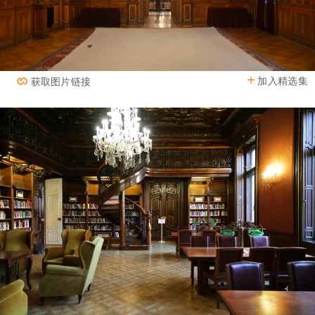
加入精选集
获取图片链接