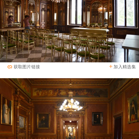
加入精选集
获取图片链接