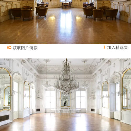
加入精选集
获取图片链接