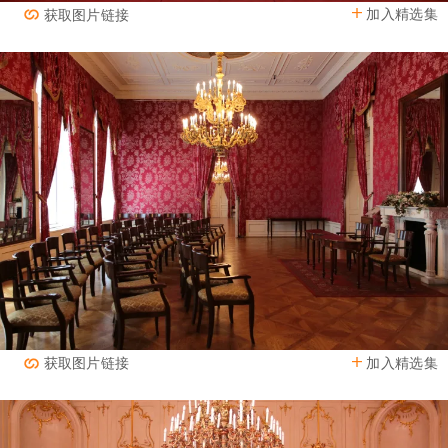
加入精选集
获取图片链接
加入精选集
获取图片链接