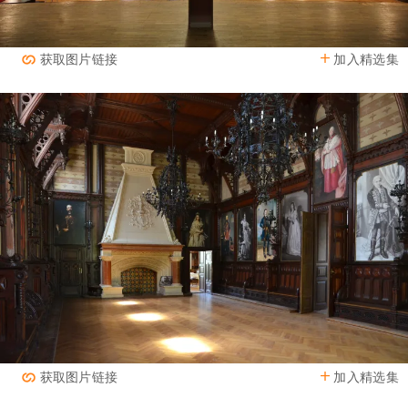
加入精选集
获取图片链接
加入精选集
获取图片链接