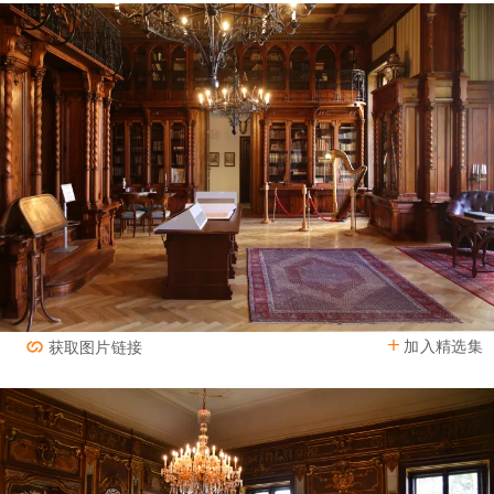
加入精选集
获取图片链接