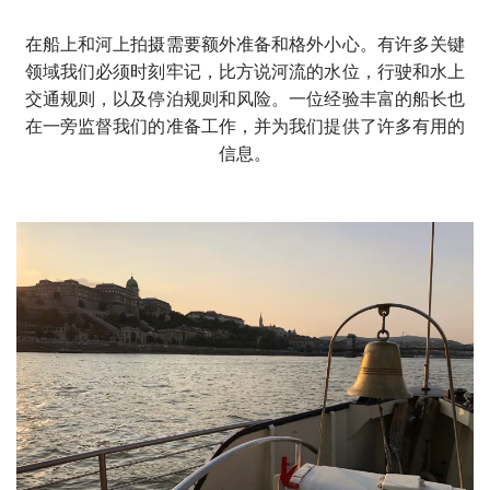
在船上和河上拍摄需要额外准备和格外小心。有许多关键
领域我们必须时刻牢记，比方说河流的水位，行驶和水上
交通规则，以及停泊规则和风险。一位经验丰富的船长也
在一旁监督我们的准备工作，并为我们提供了许多有用的
信息。