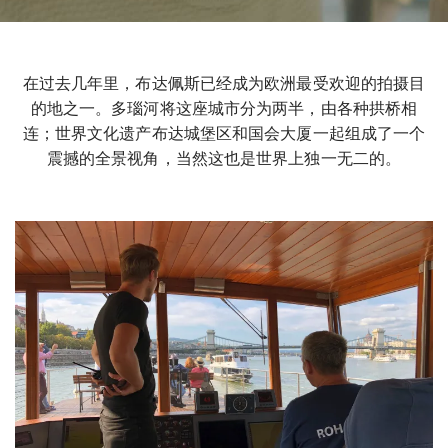
在过去几年里，布达佩斯已经成为欧洲最受欢迎的拍摄目
的地之一。多瑙河将这座城市分为两半，由各种拱桥相
连；世界文化遗产布达城堡区和国会大厦一起组成了一个
震撼的全景视角，当然这也是世界上独一无二的。