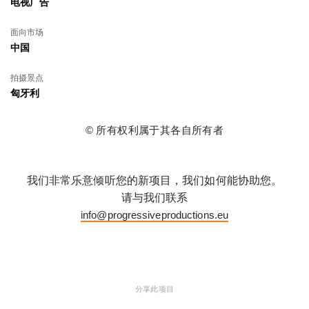
电视广告
面向市场
中国
拍摄景点
匈牙利
© 所有权利属于其各自所有者
我们非常乐意倾听您的新项目，我们如何能协助您。
请与我们联系
info@progressiveproductions.eu
分享此项目