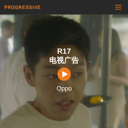
R17
电视广告
Oppo