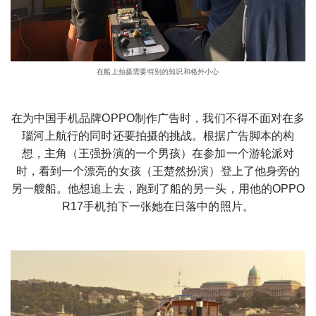
在船上拍摄需要特别的知识和格外小心
在为中国手机品牌OPPO制作广告时，我们不得不面对在多
瑙河上航行的同时还要拍摄的挑战。根据广告脚本的构
想，主角（王强扮演的一个男孩）在参加一个游轮派对
时，看到一个漂亮的女孩（王楚然扮演）登上了他身旁的
另一艘船。他想追上去，跑到了船的另一头，用他的OPPO
R17手机拍下一张她在日落中的照片。