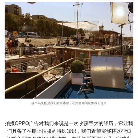
那个码头也是我们的大本营，在拍摄期间仅供我们使用
拍摄OPPO广告对我们来说是一次收获巨大的经历，它让我
们具备了在船上拍摄的特殊知识，我们希望能够将这些知