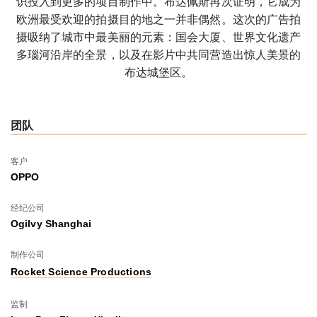
识投入到更多的项目制作中。布达佩斯再次证明，它成为
欧洲最受欢迎的拍摄目的地之一并非偶然。这次的广告拍
摄吸纳了城市中最美丽的元素：国会大厦、世界文化遗产
多瑙河沿岸的全景，以及在影片中共同营造出惊人美景的
布达城堡区。
团队
客户
OPPO
经纪公司
Ogilvy Shanghai
制作公司
Rocket Science Productions
监制