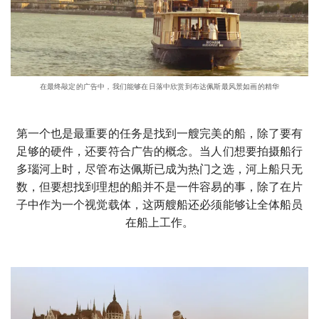
在最终敲定的广告中，我们能够在日落中欣赏到布达佩斯最风景如画的精华
第一个也是最重要的任务是找到一艘完美的船，除了要有
足够的硬件，还要符合广告的概念。当人们想要拍摄船行
多瑙河上时，尽管布达佩斯已成为热门之选，河上船只无
数，但要想找到理想的船并不是一件容易的事，除了在片
子中作为一个视觉载体，这两艘船还必须能够让全体船员
在船上工作。