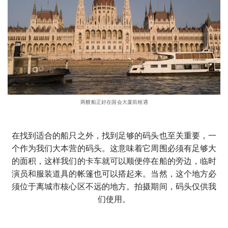
两艘船正好在国会大厦前相遇
在找到适合的船只之外，找到足够的码头也至关重要，一
个作为我们大本营的码头。这意味着它周围必须有足够大
的面积，这样我们的卡车就可以顺便停在船的旁边，临时
演员和服装道具的帐篷也可以搭起来。当然，这个地方必
须位于离城市核心区不远的地方。拍摄期间，码头仅供我
们使用。