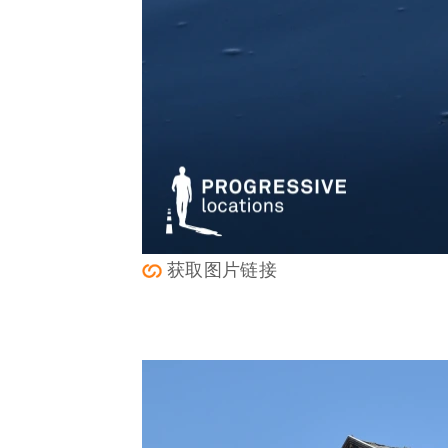
获取图片链接