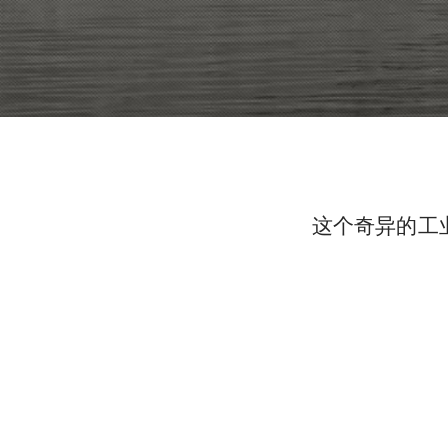
这个奇异的工