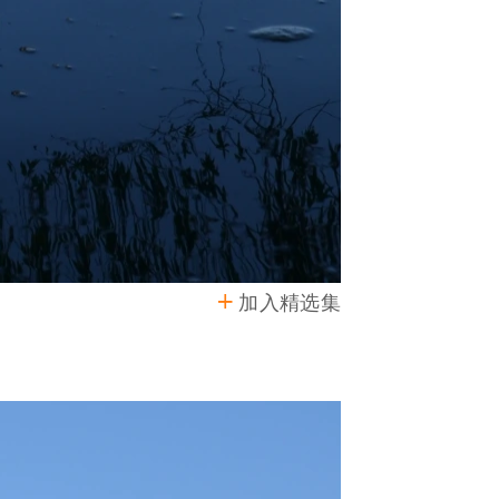
加入精选集