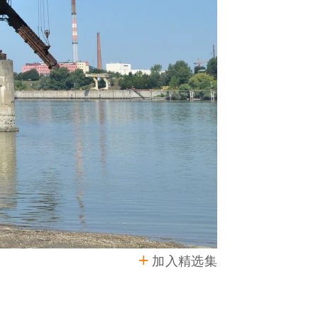
加入精选集