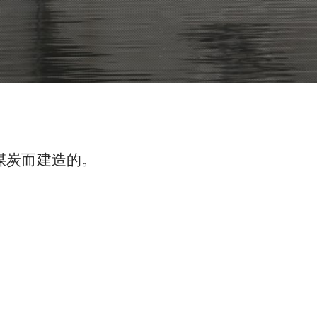
煤炭而建造的。