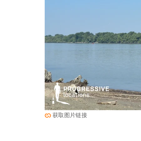
获取图片链接