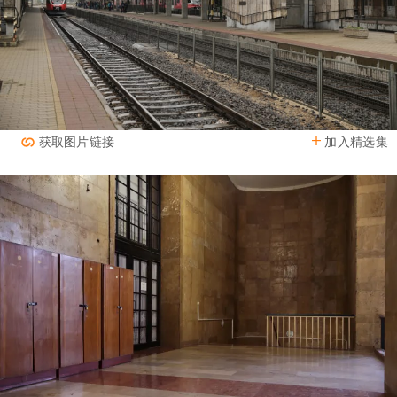
加入精选集
获取图片链接