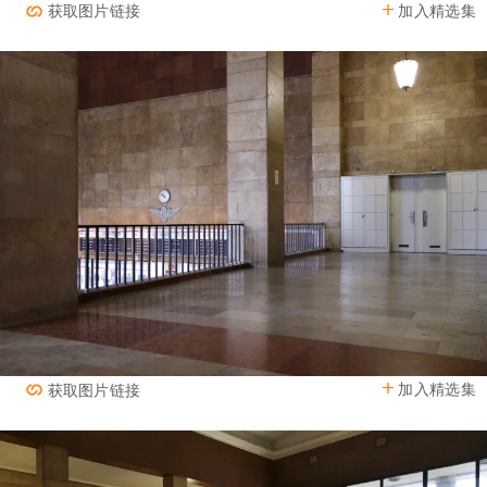
加入精选集
获取图片链接
加入精选集
获取图片链接