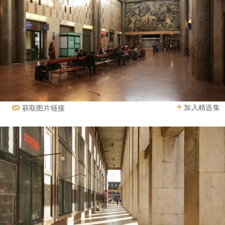
加入精选集
获取图片链接