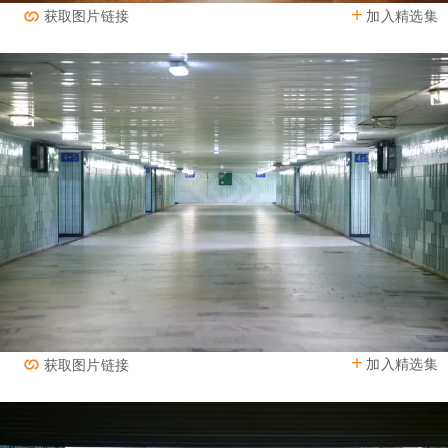
加入精选集
获取图片链接
加入精选集
获取图片链接