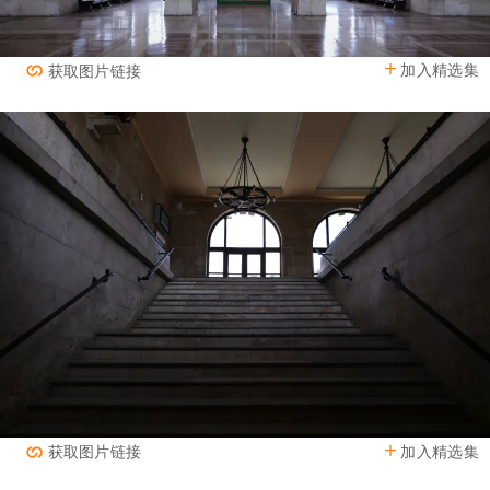
加入精选集
获取图片链接
加入精选集
获取图片链接