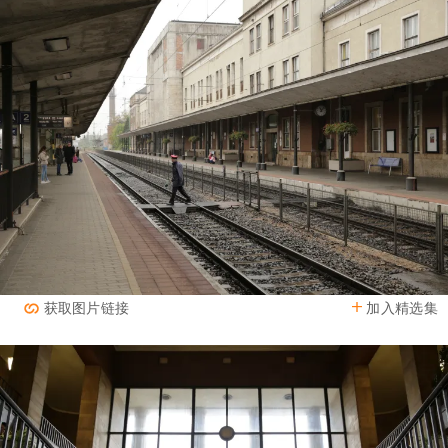
加入精选集
获取图片链接