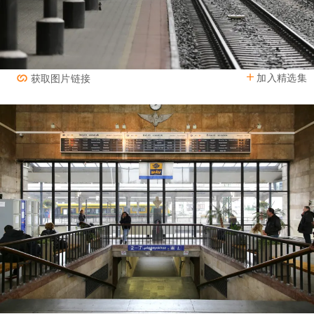
加入精选集
获取图片链接