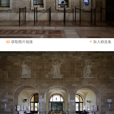
加入精选集
获取图片链接