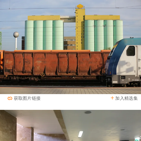
加入精选集
获取图片链接