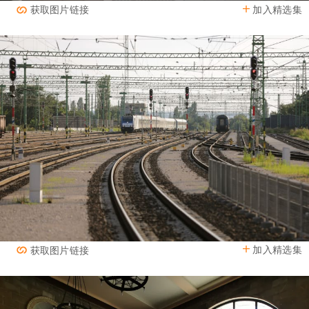
加入精选集
获取图片链接
加入精选集
获取图片链接