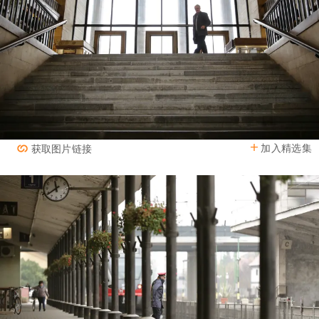
加入精选集
获取图片链接