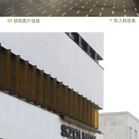
加入精选集
获取图片链接