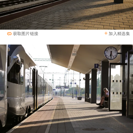
加入精选集
获取图片链接