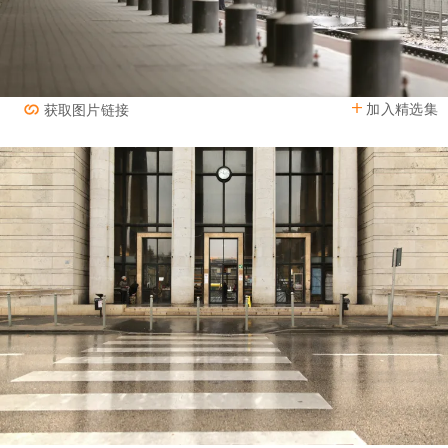
加入精选集
获取图片链接