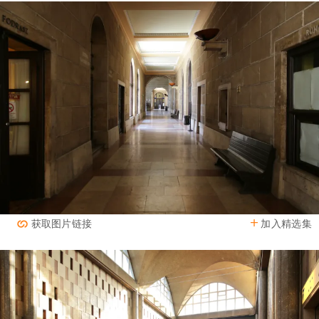
加入精选集
获取图片链接