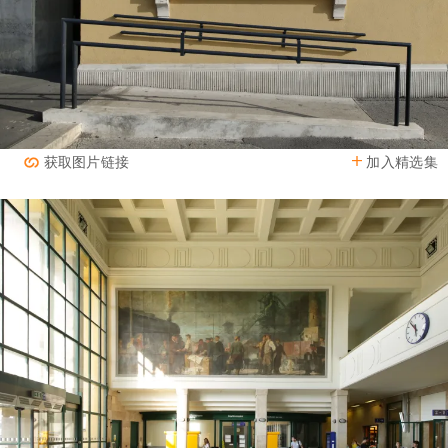
加入精选集
获取图片链接