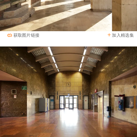
加入精选集
获取图片链接