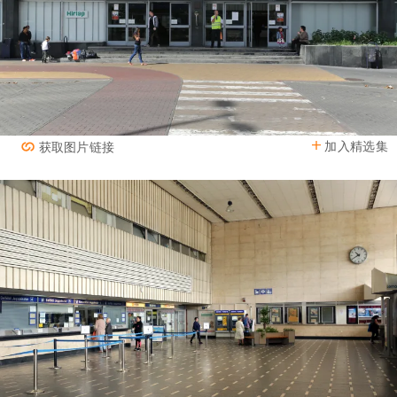
加入精选集
获取图片链接