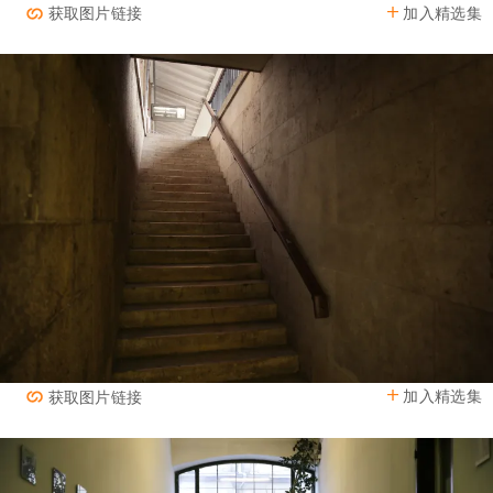
加入精选集
获取图片链接
加入精选集
获取图片链接