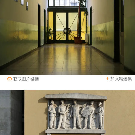
加入精选集
获取图片链接