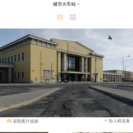
城市火车站
加入精选集
获取图片链接