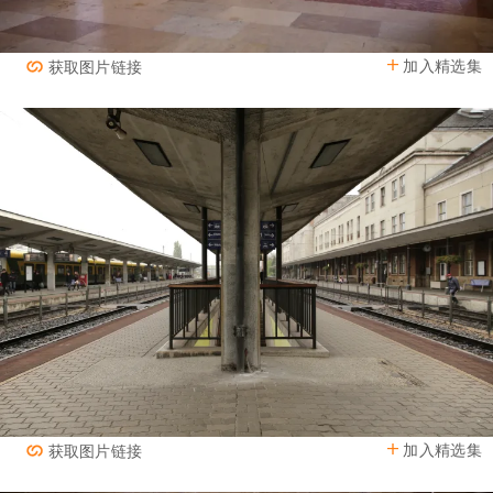
加入精选集
获取图片链接
加入精选集
获取图片链接