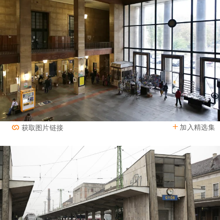
加入精选集
获取图片链接