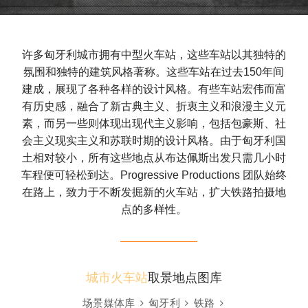
许多匈牙利城市拥有中型火车站，这些车站以其独特的
氛围和独特的建筑风格著称。这些车站在过去150年间
建成，展现了各种各样的设计风格。有些车站宏伟而富
有历史感，融合了新古典主义、折衷主义和浪漫主义元
素，而另一些则体现出现代主义影响，包括包豪斯、社
会主义现实主义和苏联时期的设计风格。由于匈牙利国
土相对较小，所有这些地点从布达佩斯出发只需几小时
车程便可轻松到达。Progressive Productions 团队始终
在路上，致力于不断发掘新的火车站，扩大铁路拍摄地
点的多样性。
城市火车站
取景地点图库
场景媒体库
匈牙利
铁路