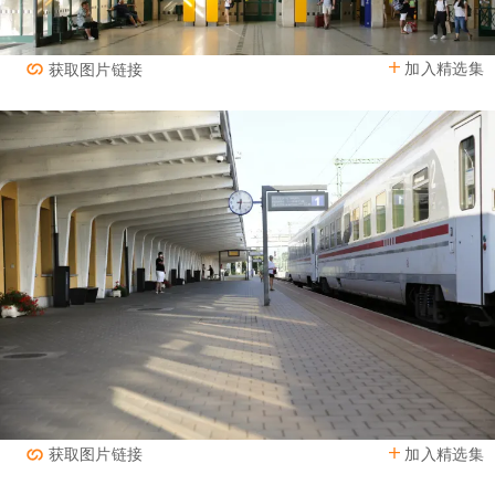
加入精选集
获取图片链接
加入精选集
获取图片链接