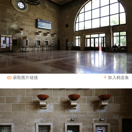
加入精选集
获取图片链接