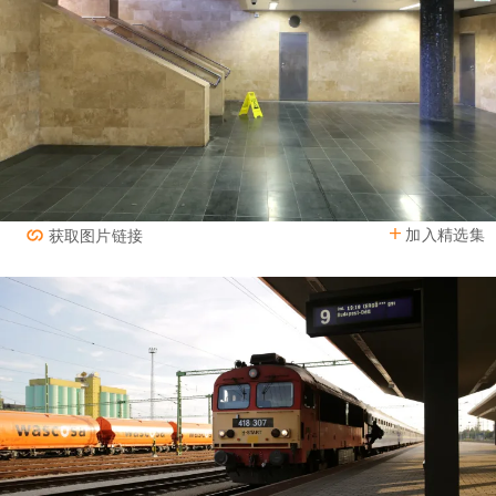
加入精选集
获取图片链接