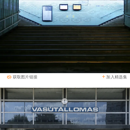
加入精选集
获取图片链接