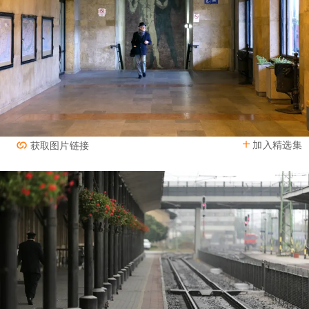
加入精选集
获取图片链接