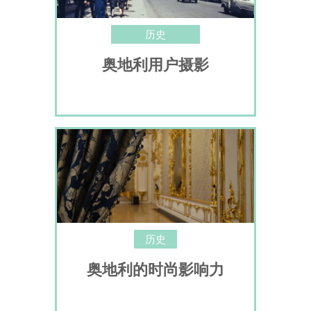
历史
奥地利用户摄影
历史
奥地利的时尚影响力