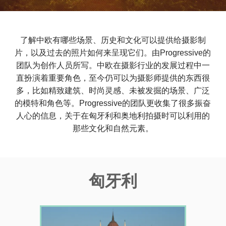
了解中欧有哪些场景、历史和文化可以提供给摄影制
片，以及过去的照片如何来呈现它们。由Progressive的
团队为创作人员所写。中欧在摄影行业的发展过程中一
直扮演着重要角色，至今仍可以为摄影师提供的东西很
多，比如精致建筑、时尚灵感、未被发掘的场景、广泛
的模特和角色等。Progressive的团队更收集了很多振奋
人心的信息，关于在匈牙利和奥地利拍摄时可以利用的
那些文化和自然元素。
匈牙利