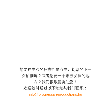
想要在中欧的标志性景点中计划您的下一
次拍摄吗？或者想要一个未被发掘的地
方？我们很乐意协助您！
欢迎随时通过以下地址与我们联系
：
info@progressiveproductions.hu